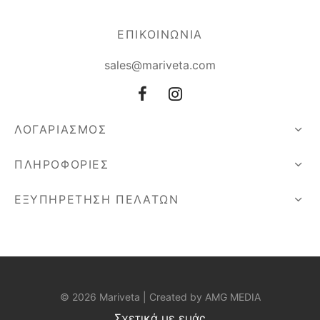
ΕΠΙΚΟΙΝΩΝΙΑ
sales@mariveta.com
ΛΟΓΑΡΙΑΣΜΟΣ
ΠΛΗΡΟΦΟΡΙΕΣ
ΕΞΥΠΗΡΕΤΗΣΗ ΠΕΛΑΤΩΝ
© 2026 Mariveta | Created by
AMG MEDIA
Σχετικά με εμάς