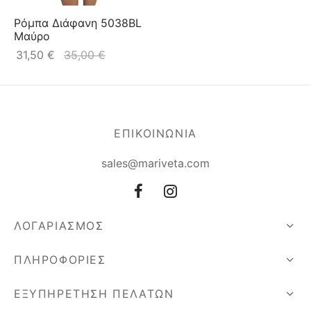
Ρόμπα Διάφανη 5038BL
Μαύρο
31,50
€
35,00
€
ΕΠΙΚΟΙΝΩΝΙΑ
sales@mariveta.com
ΛΟΓΑΡΙΑΣΜΟΣ
ΠΛΗΡΟΦΟΡΙΕΣ
ΕΞΥΠΗΡΕΤΗΣΗ ΠΕΛΑΤΩΝ