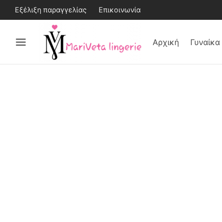
Εξέλιξη παραγγελίας
Επικοινωνία
Αρχική
Γυναίκα