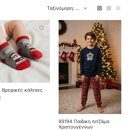
 Βρεφικές κάλτσες
€
89194 Παιδικη πιτζάμα
Χριστουγέννων