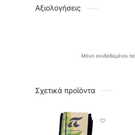
Αξιολογήσεις
Μόνο συνδεδεμένοι πε
Σχετικά προϊόντα