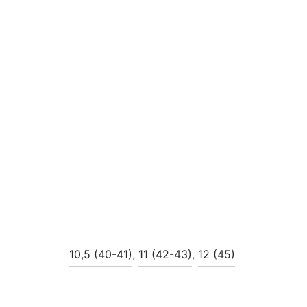
10,5 (40-41)
,
11 (42-43)
,
12 (45)