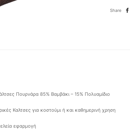
Share
άλτσες Πουρνάρα 85% Βαμβάκι – 15% Πολυαμίδιο
ρικές Καλτσες για κοστούμι ή και καθημερινή χρηση
τελεία εφαρμογή