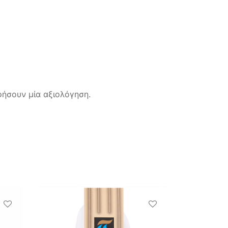
ήσουν μία αξιολόγηση.