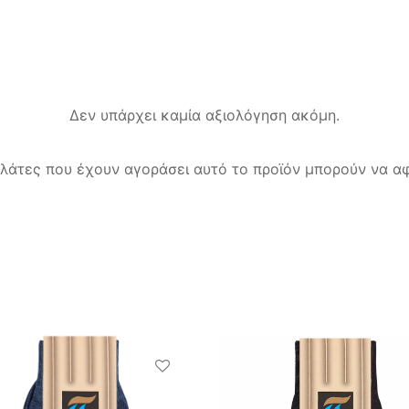
Δεν υπάρχει καμία αξιολόγηση ακόμη.
λάτες που έχουν αγοράσει αυτό το προϊόν μπορούν να αφ