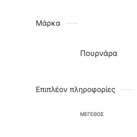
Μάρκα
Πουρνάρα
Επιπλέον πληροφορίες
ΜΈΓΕΘΟΣ