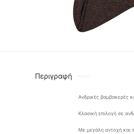
Περιγραφή
Ανδρικές βαμβακερές κ
Κλασική επιλογή σε ανδ
Με μεγάλη αντοχή και 