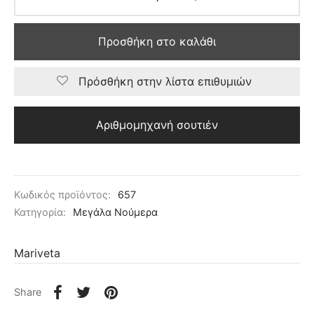
Προσθήκη στο καλάθι
Πρόσθήκη στην λίστα επιθυμιών
Αριθμομηχανή σουτιέν
Κωδικός προϊόντος:
657
Κατηγορία:
Μεγάλα Νούμερα
Mariveta
Share