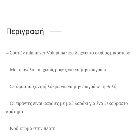
Περιγραφή
– Σουτιέν minimizer Voluptina που δείχνει το στήθος μικρότερο
– Με μπανέλα και χωρίς ραφές για να μην διαγράφει
– Σε ύφασμα χοντρή λύκρα για να μην διαγράφει η θηλή
– Οι τιράντες είναι φαρδιές με μαξιλαράκι για ένα ξεκούραστο
κράτημα
– Κούμπωμα στην πλάτη