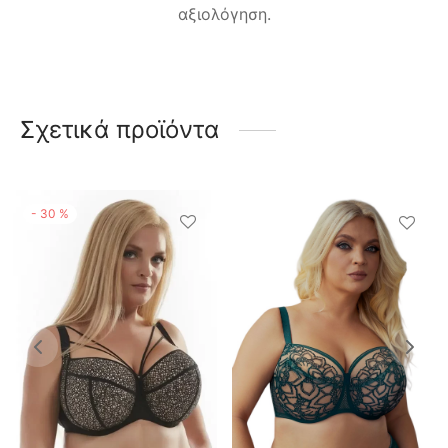
αξιολόγηση.
Σχετικά προϊόντα
-
30
%