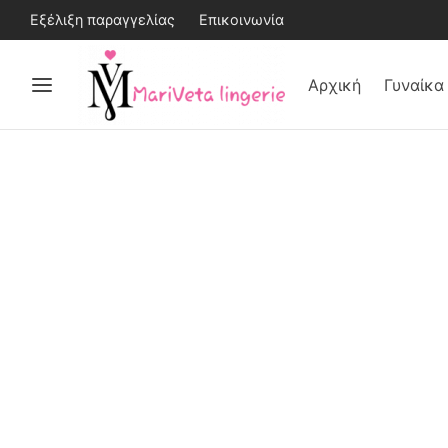
Εξέλιξη παραγγελίας
Επικοινωνία
Αρχική
Γυναίκα