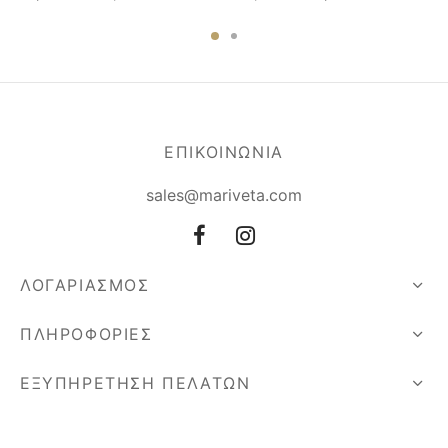
ΕΠΙΚΟΙΝΩΝΙΑ
sales@mariveta.com
ΛΟΓΑΡΙΑΣΜΟΣ
ΠΛΗΡΟΦΟΡΙΕΣ
ΕΞΥΠΗΡΕΤΗΣΗ ΠΕΛΑΤΩΝ