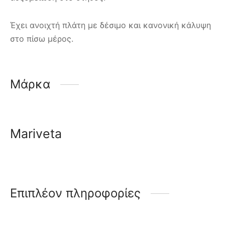
Έχει ανοιχτή πλάτη με δέσιμο και κανονική κάλυψη
στο πίσω μέρος.
Μάρκα
Mariveta
Επιπλέον πληροφορίες