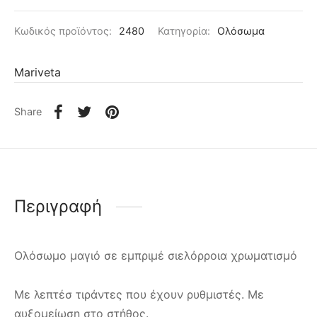
Κωδικός προϊόντος:
2480
Κατηγορία:
Ολόσωμα
Mariveta
Share
Περιγραφή
Ολόσωμο μαγιό σε εμπριμέ σιελόρροια χρωματισμό
Με λεπτέσ τιράντες που έχουν ρυθμιστές. Με
αυξομείωση στο στήθος.