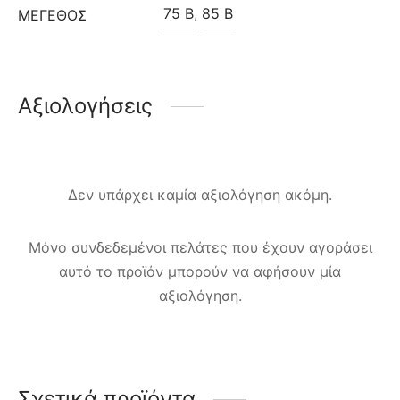
75 B
,
85 B
ΜΈΓΕΘΟΣ
Αξιολογήσεις
Δεν υπάρχει καμία αξιολόγηση ακόμη.
Μόνο συνδεδεμένοι πελάτες που έχουν αγοράσει
αυτό το προϊόν μπορούν να αφήσουν μία
αξιολόγηση.
Σχετικά προϊόντα