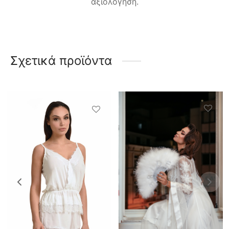
αξιολόγηση.
Σχετικά προϊόντα