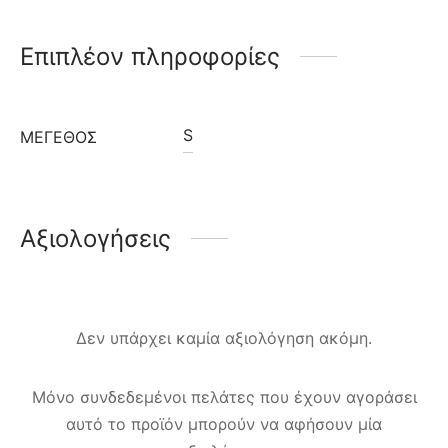
Επιπλέον πληροφορίες
S
ΜΈΓΕΘΟΣ
Αξιολογήσεις
Δεν υπάρχει καμία αξιολόγηση ακόμη.
Μόνο συνδεδεμένοι πελάτες που έχουν αγοράσει
αυτό το προϊόν μπορούν να αφήσουν μία