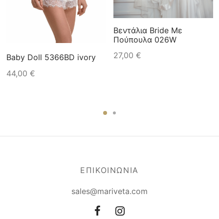
Βεντάλια Bride Με
Πούπουλα 026W
27,00
€
Baby Doll 5366BD ivory
44,00
€
ΕΠΙΚΟΙΝΩΝΙΑ
sales@mariveta.com