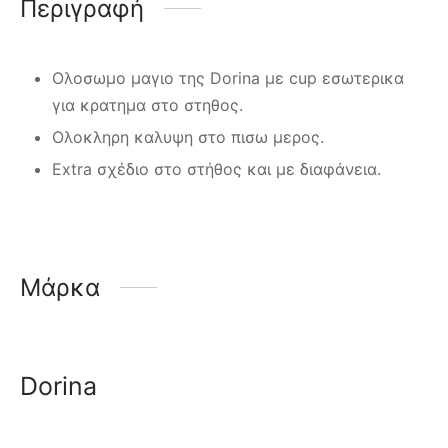
Περιγραφή
Ολοσωμο μαγιο της Dorina με cup εσωτερικα
για κρατημα στο στηθος.
Ολοκληρη καλυψη στο πισω μερος.
Extra σχέδιο στο στήθος και με διαφάνεια.
Μάρκα
Dorina