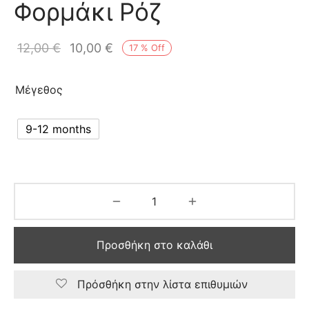
Φορμάκι Ρόζ
12,00
€
10,00
€
17
%
Off
Μέγεθος
9-12 months
Προσθήκη στο καλάθι
Πρόσθήκη στην λίστα επιθυμιών