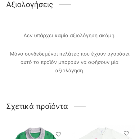
Αξιολογήσεις
Δεν υπάρχει καμία αξιολόγηση ακόμη.
Μόνο συνδεδεμένοι πελάτες που έχουν αγοράσει
αυτό το προϊόν μπορούν να αφήσουν μία
αξιολόγηση.
Σχετικά προϊόντα