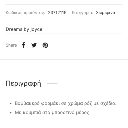
Κωδικός προϊόντος:
2371211R
Κατηγορία:
Χειμερινά
Dreams by joyce
Share
Περιγραφή
Βαμβακερό φορμάκι σε χρώμα ρόζ με σχέδιο.
Με κουμπιά στο μπροστινό μέρος.