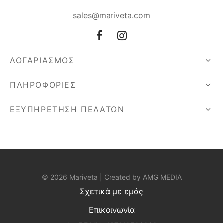
sales@mariveta.com
ΛΟΓΑΡΙΑΣΜΟΣ
ΠΛΗΡΟΦΟΡΙΕΣ
ΕΞΥΠΗΡΕΤΗΣΗ ΠΕΛΑΤΩΝ
© 2026 Mariveta | Created by
AMG MEDIA
Σχετικά με εμάς
Επικοινωνία