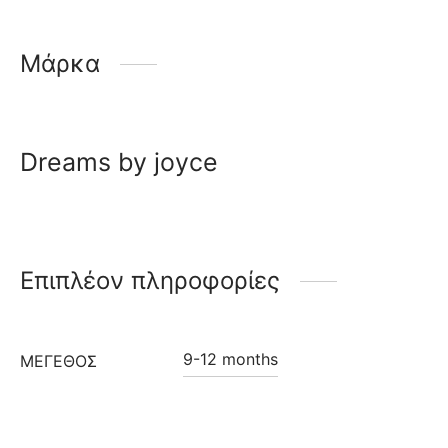
Μάρκα
Dreams by joyce
Επιπλέον πληροφορίες
9-12 months
ΜΈΓΕΘΟΣ