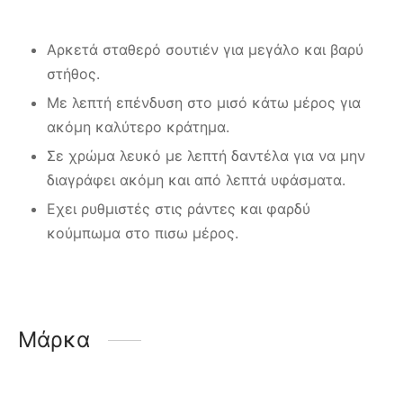
Αρκετά σταθερό σουτιέν για μεγάλο και βαρύ
στήθος.
Με λεπτή επένδυση στο μισό κάτω μέρος για
ακόμη καλύτερο κράτημα.
Σε χρώμα λευκό με λεπτή δαντέλα για να μην
διαγράφει ακόμη και από λεπτά υφάσματα.
Εχει ρυθμιστές στις ράντες και φαρδύ
κούμπωμα στο πισω μέρος.
Μάρκα