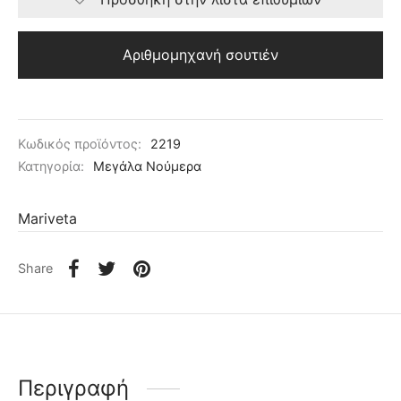
Αριθμομηχανή σουτιέν
Κωδικός προϊόντος:
2219
Κατηγορία:
Μεγάλα Νούμερα
Mariveta
Share
Περιγραφή