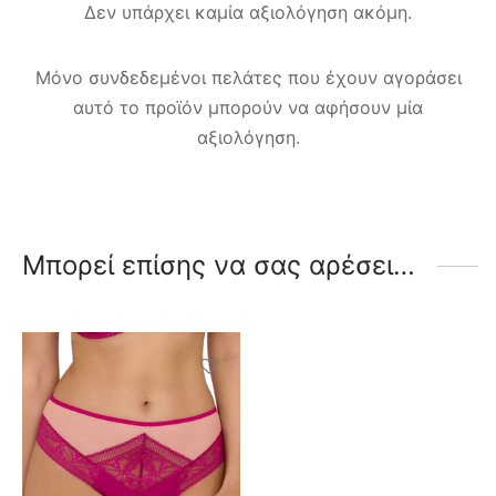
Δεν υπάρχει καμία αξιολόγηση ακόμη.
Μόνο συνδεδεμένοι πελάτες που έχουν αγοράσει
αυτό το προϊόν μπορούν να αφήσουν μία
αξιολόγηση.
Μπορεί επίσης να σας αρέσει…