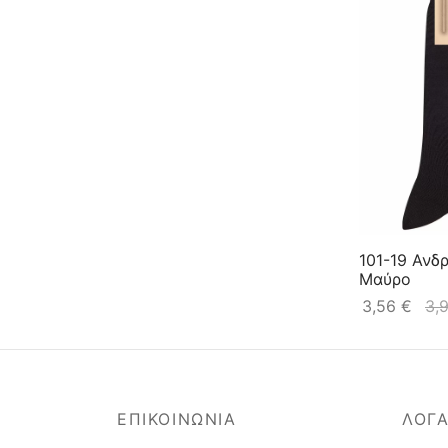
101-19 Ανδ
Μαύρο
3,56
€
3,
ΕΠΙΚΟΙΝΩΝΙΑ
ΛΟΓ