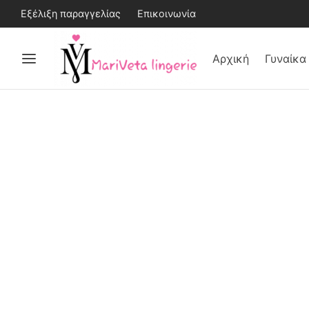
Εξέλιξη παραγγελίας
Επικοινωνία
Αρχική
Γυναίκα