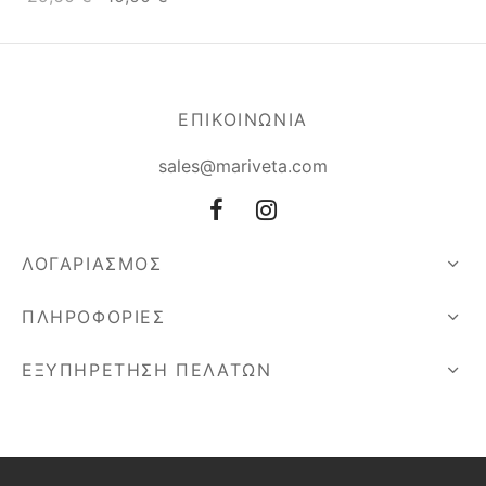
ΕΠΙΚΟΙΝΩΝΙΑ
sales@mariveta.com
ΛΟΓΑΡΙΑΣΜΟΣ
ΠΛΗΡΟΦΟΡΙΕΣ
ΕΞΥΠΗΡΕΤΗΣΗ ΠΕΛΑΤΩΝ