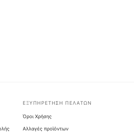
ΕΞΥΠΗΡΕΤΗΣΗ ΠΕΛΑΤΩΝ
Όροι Χρήσης
ολής
Αλλαγές προϊόντων