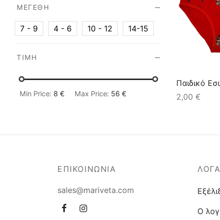
ΜΕΓΈΘΗ
7 - 9
4 - 6
10 - 12
14-15
ΤΙΜΉ
Παιδικό Ε
Min Price:
8 €
Max Price:
56 €
2,00
€
ΕΠΙΚΟΙΝΩΝΙΑ
ΛΟΓ
sales@mariveta.com
Εξέλι
Ο λογ