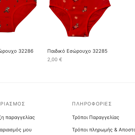
σώρουχο 32286
Παιδικό Εσώρουχο 32285
2,00
€
ΑΡΙΑΣΜΟΣ
ΠΛΗΡΟΦΟΡΙΕΣ
ξη παραγγελίας
Τρόποι Παραγγελίας
αριασμός μου
Τρόποι πληρωμής & Αποστ