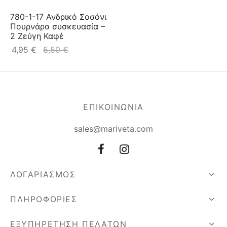
780-1-17 Ανδρικό Σοσόνι
Πουρνάρα συσκευασία –
2 Ζεύγη Καφέ
4,95
€
5,50
€
ΕΠΙΚΟΙΝΩΝΙΑ
sales@mariveta.com
ΛΟΓΑΡΙΑΣΜΟΣ
ΠΛΗΡΟΦΟΡΙΕΣ
ΕΞΥΠΗΡΕΤΗΣΗ ΠΕΛΑΤΩΝ