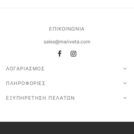
ΕΠΙΚΟΙΝΩΝΙΑ
sales@mariveta.com
ΛΟΓΑΡΙΑΣΜΟΣ
ΠΛΗΡΟΦΟΡΙΕΣ
ΕΞΥΠΗΡΕΤΗΣΗ ΠΕΛΑΤΩΝ