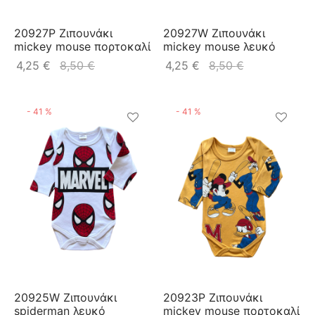
20927P Ζιπουνάκι
20927W Ζιπουνάκι
mickey mouse πορτοκαλί
mickey mouse λευκό
4,25
€
8,50
€
4,25
€
8,50
€
-
41
%
-
41
%
20925W Ζιπουνάκι
20923P Ζιπουνάκι
spiderman λευκό
mickey mouse πορτοκαλί