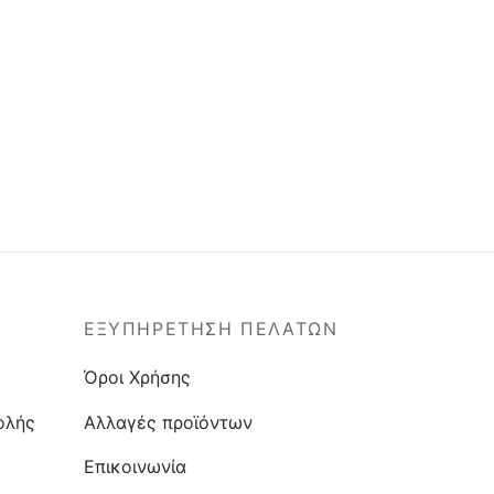
ΕΞΥΠΗΡΕΤΗΣΗ ΠΕΛΑΤΩΝ
Όροι Χρήσης
ολής
Αλλαγές προϊόντων
Επικοινωνία