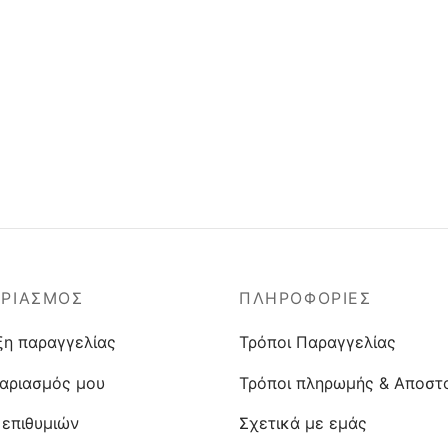
ΑΡΙΑΣΜΟΣ
ΠΛΗΡΟΦΟΡΙΕΣ
ξη παραγγελίας
Τρόποι Παραγγελίας
αριασμός μου
Τρόποι πληρωμής & Αποστ
 επιθυμιών
Σχετικά με εμάς