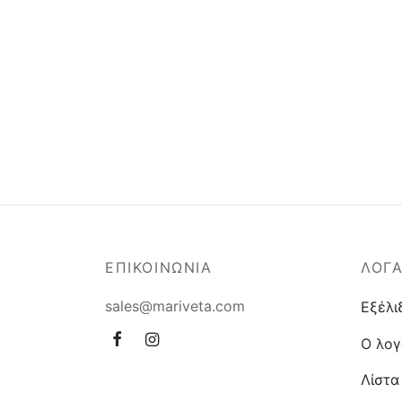
ΕΠΙΚΟΙΝΩΝΙΑ
ΛΟΓ
sales@mariveta.com
Εξέλι
Ο λογ
Λίστα