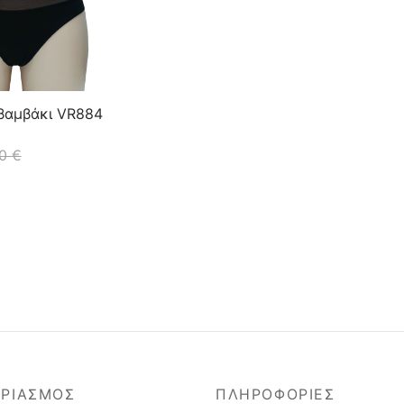
 βαμβάκι VR884
50
€
ΑΡΙΑΣΜΟΣ
ΠΛΗΡΟΦΟΡΙΕΣ