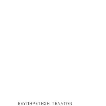
ΕΞΥΠΗΡΕΤΗΣΗ ΠΕΛΑΤΩΝ