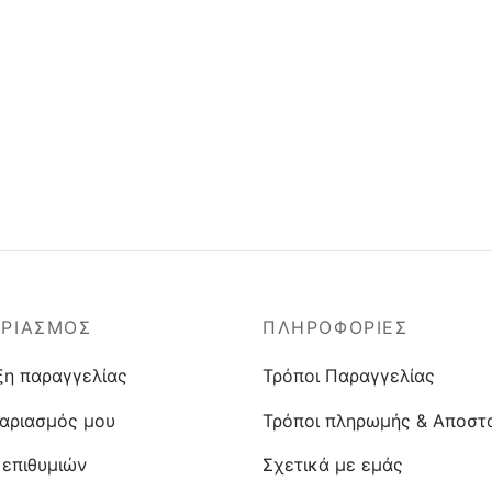
ΑΡΙΑΣΜΟΣ
ΠΛΗΡΟΦΟΡΙΕΣ
ξη παραγγελίας
Τρόποι Παραγγελίας
αριασμός μου
Τρόποι πληρωμής & Αποστ
 επιθυμιών
Σχετικά με εμάς