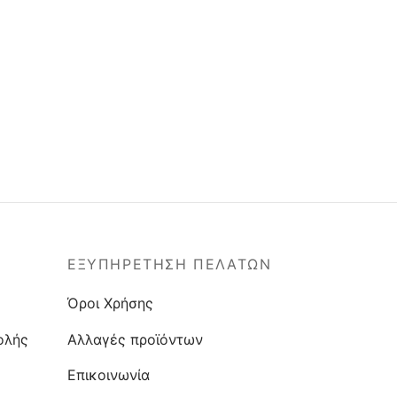
ΕΞΥΠΗΡΕΤΗΣΗ ΠΕΛΑΤΩΝ
Όροι Χρήσης
ολής
Αλλαγές προϊόντων
Επικοινωνία