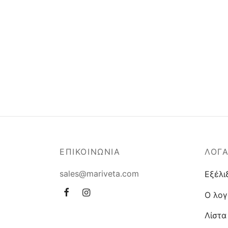
ΕΠΙΚΟΙΝΩΝΙΑ
ΛΟΓ
sales@mariveta.com
Εξέλι
Ο λογ
Λίστα