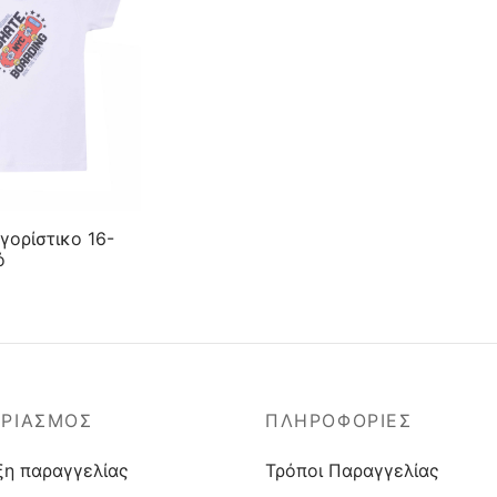
γορίστικο 16-
ό
ΑΡΙΑΣΜΟΣ
ΠΛΗΡΟΦΟΡΙΕΣ
ξη παραγγελίας
Τρόποι Παραγγελίας