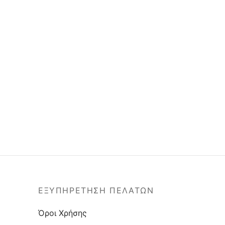
ΕΞΥΠΗΡΕΤΗΣΗ ΠΕΛΑΤΩΝ
Όροι Χρήσης