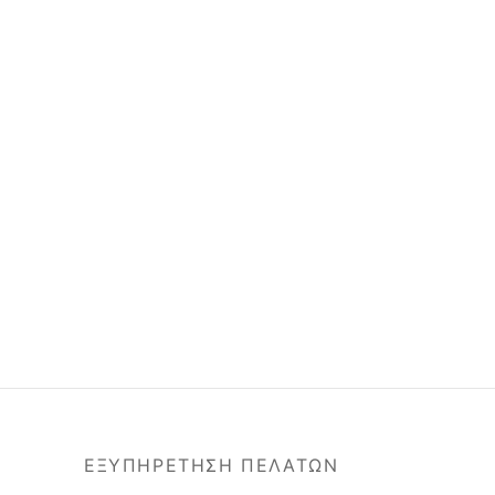
ΕΞΥΠΗΡΕΤΗΣΗ ΠΕΛΑΤΩΝ