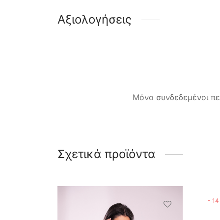
Αξιολογήσεις
Μόνο συνδεδεμένοι πε
Σχετικά προϊόντα
-
14