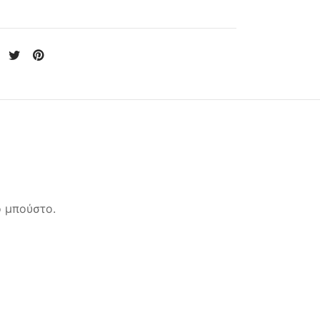
ο μπούστο.