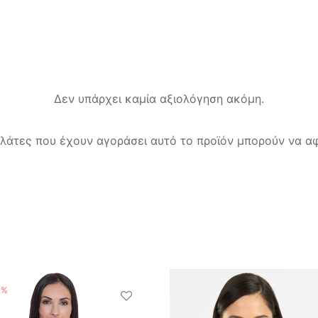
Δεν υπάρχει καμία αξιολόγηση ακόμη.
λάτες που έχουν αγοράσει αυτό το προϊόν μπορούν να αφ
%