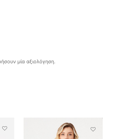
ήσουν μία αξιολόγηση.