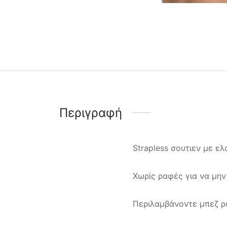
Περιγραφή
Strapless σουτιεν με ε
Χωρίς ραφές για να μην
Περιλαμβάνοντε μπεζ ρ