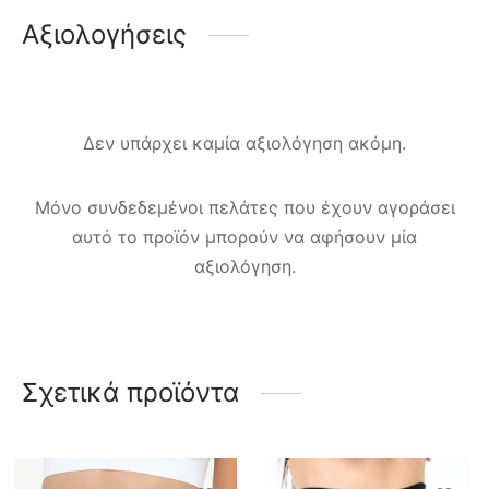
Αξιολογήσεις
Δεν υπάρχει καμία αξιολόγηση ακόμη.
Μόνο συνδεδεμένοι πελάτες που έχουν αγοράσει
αυτό το προϊόν μπορούν να αφήσουν μία
αξιολόγηση.
Σχετικά προϊόντα