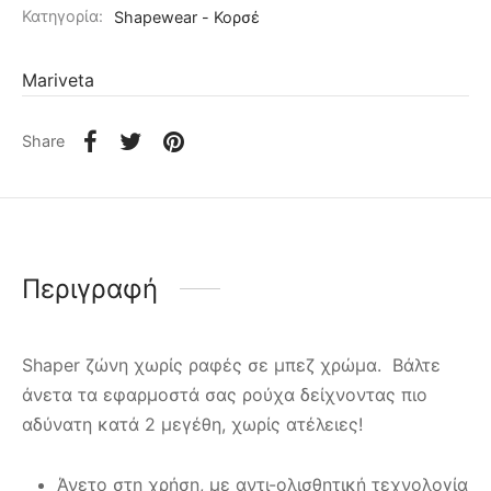
Κατηγορία:
Shapewear - Κορσέ
Mariveta
Share
Περιγραφή
Shaper ζώνη χωρίς ραφές σε μπεζ χρώμα. Βάλτε
άνετα τα εφαρμοστά σας ρούχα δείχνοντας πιο
αδύνατη κατά 2 μεγέθη, χωρίς ατέλειες!
Άνετο στη χρήση, με αντι-ολισθητική τεχνολογία