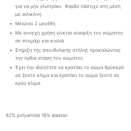
για να μην γλιστράει. Φαρδύ λάστιχο στη μέση
με σιλικόνη
Μειώνει 2 μεγέθη
Με συνεχή χρήση γίνεται σύσφιξη του σώματος
σε στομάχι και κοιλιά
Στήριξη της σπονδυλικής στήλης προκαλώντας
την όρθια στάση του σώματος
Έχει την ιδιόητητα να κρατάει το σώμα δροσερό
σε ζεστό κλίμα και κρατάει το σώμα ζεστό σε
κρύο κλίμα
82% polyamide 18% elastan