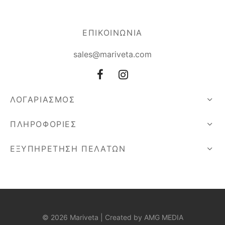
ΕΠΙΚΟΙΝΩΝΙΑ
sales@mariveta.com
ΛΟΓΑΡΙΑΣΜΟΣ
ΠΛΗΡΟΦΟΡΙΕΣ
ΕΞΥΠΗΡΕΤΗΣΗ ΠΕΛΑΤΩΝ
© 2026 Mariveta | Created by
AMG MEDIA