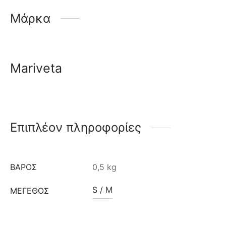
Μάρκα
Mariveta
Επιπλέον πληροφορίες
ΒΆΡΟΣ
0,5 kg
S / M
ΜΈΓΕΘΟΣ