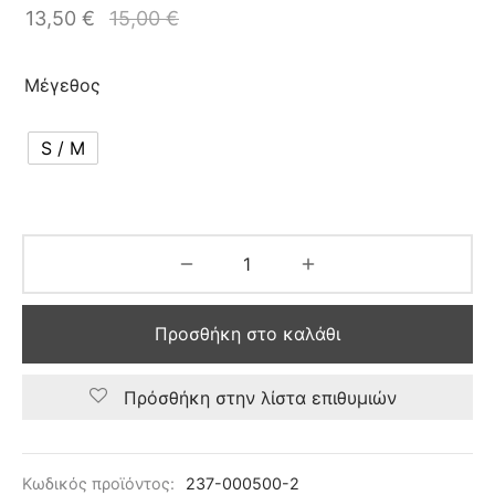
13,50
€
15,00
€
Μέγεθος
S / M
Προσθήκη στο καλάθι
Πρόσθήκη στην λίστα επιθυμιών
Κωδικός προϊόντος:
237-000500-2