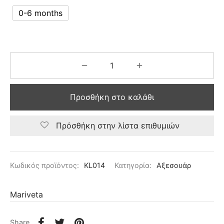
0-6 months
Προσθήκη στο καλάθι
Πρόσθήκη στην λίστα επιθυμιών
Κωδικός προϊόντος:
KL014
Κατηγορία:
Αξεσουάρ
Mariveta
Share