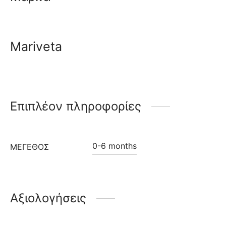
Mariveta
Επιπλέον πληροφορίες
0-6 months
ΜΈΓΕΘΟΣ
Αξιολογήσεις