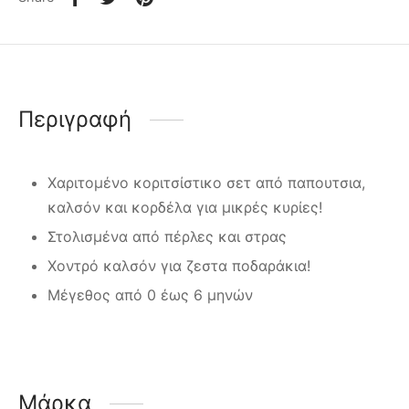
Περιγραφή
Χαριτομένο κοριτσίστικο σετ από παπουτσια,
καλσόν και κορδέλα για μικρές κυρίες!
Στολισμένα από πέρλες και στρας
Χοντρό καλσόν για ζεστα ποδαράκια!
Μέγεθος από 0 έως 6 μηνών
Μάρκα