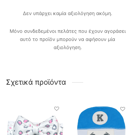
Δεν υπάρχει καμία αξιολόγηση ακόμη.
Μόνο συνδεδεμένοι πελάτες που έχουν αγοράσει
αυτό το προϊόν μπορούν να αφήσουν μία
αξιολόγηση.
Σχετικά προϊόντα