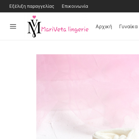
Εξέλιξη παραγγελίας
Επικοινωνία
Αρχική
Γυναίκα