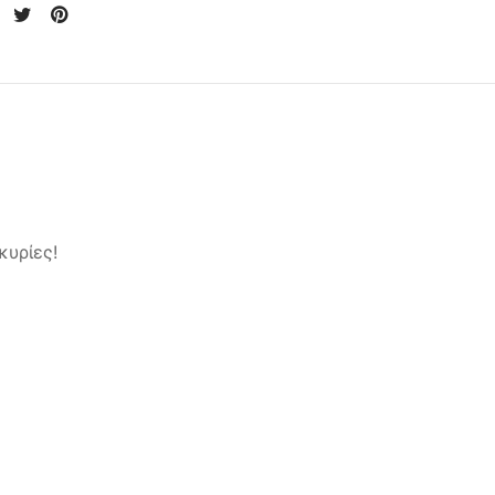
κυρίες!