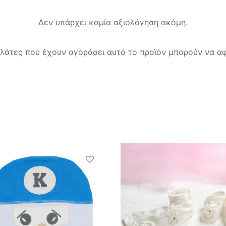
Δεν υπάρχει καμία αξιολόγηση ακόμη.
λάτες που έχουν αγοράσει αυτό το προϊόν μπορούν να αφ