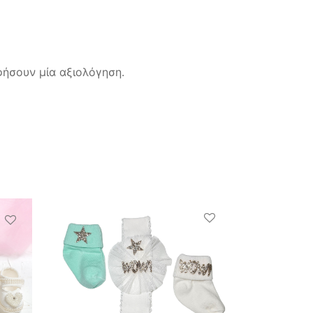
ήσουν μία αξιολόγηση.