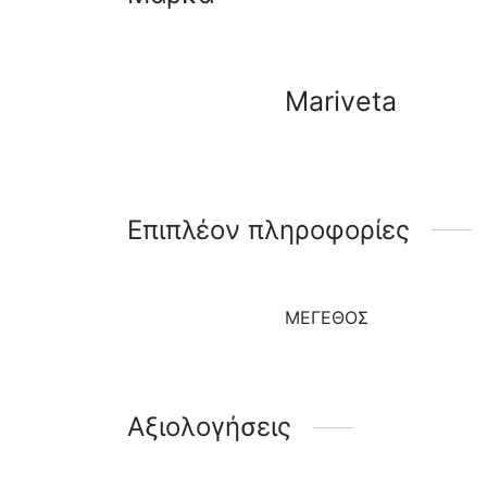
Mariveta
Επιπλέον πληροφορίες
ΜΈΓΕΘΟΣ
Αξιολογήσεις