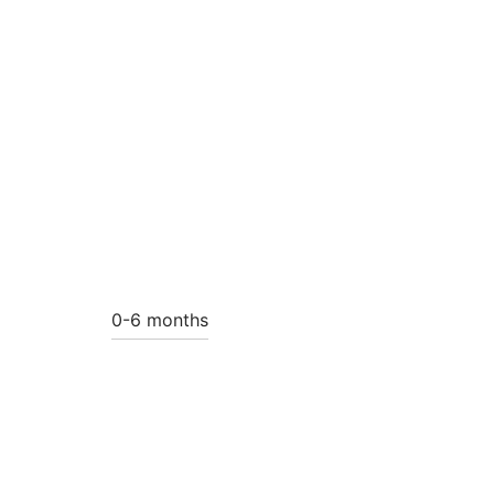
0-6 months