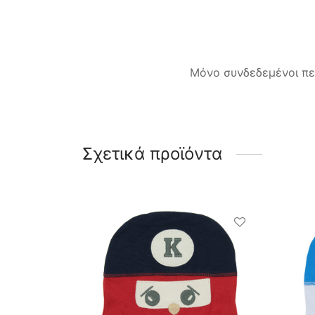
Μόνο συνδεδεμένοι πε
Σχετικά προϊόντα