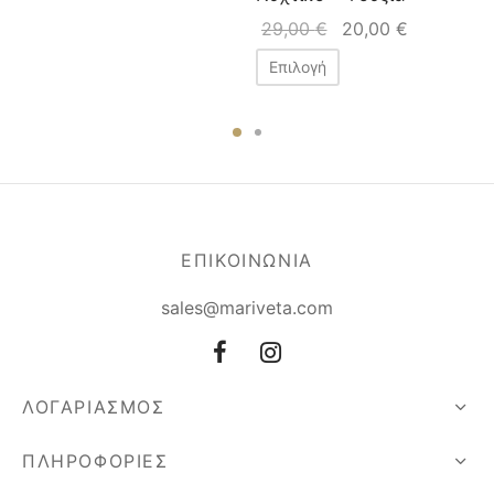
29,00
€
20,00
€
Επιλογή
ΕΠΙΚΟΙΝΩΝΙΑ
sales@mariveta.com
ΛΟΓΑΡΙΑΣΜΟΣ
ΠΛΗΡΟΦΟΡΙΕΣ