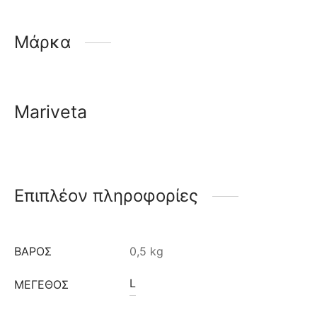
Μάρκα
Mariveta
Επιπλέον πληροφορίες
ΒΆΡΟΣ
0,5 kg
L
ΜΈΓΕΘΟΣ