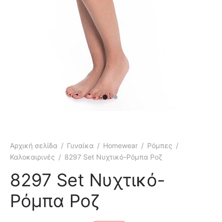
Αρχική σελίδα
/
Γυναίκα
/
Homewear
/
Ρόμπες
/
Καλοκαιρινές
/
8297 Set Νυχτικό-Ρόμπα Ροζ
8297 Set Νυχτικό-
Ρόμπα Ροζ