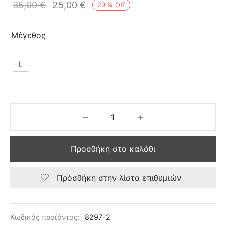
35,00
€
25,00
€
29
%
Off
Μέγεθος
L
Προσθήκη στο καλάθι
Πρόσθήκη στην λίστα επιθυμιών
Κωδικός προϊόντος:
8297-2