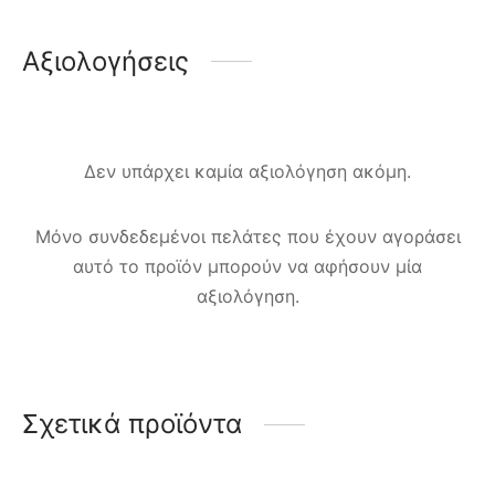
Αξιολογήσεις
Δεν υπάρχει καμία αξιολόγηση ακόμη.
Μόνο συνδεδεμένοι πελάτες που έχουν αγοράσει
αυτό το προϊόν μπορούν να αφήσουν μία
αξιολόγηση.
Σχετικά προϊόντα