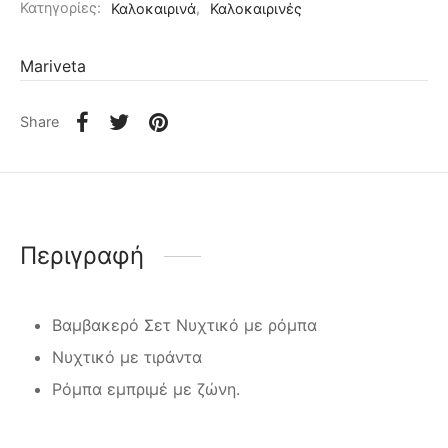
Κατηγορίες:
Καλοκαιρινά
,
Καλοκαιρινές
Mariveta
Share
Περιγραφή
Βαμβακερό Σετ Νυχτικό με ρόμπα
Νυχτικό με τιράντα
Ρόμπα εμπριμέ με ζώνη.