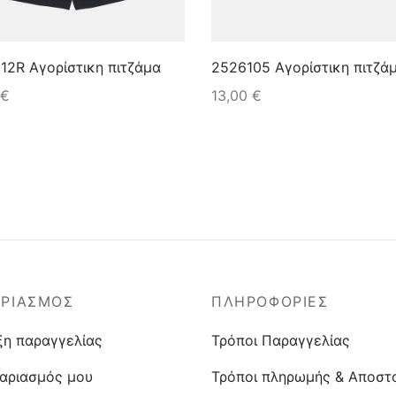
12R Αγορίστικη πιτζάμα
2526105 Αγορίστικη πιτζά
€
13,00
€
ΑΡΙΑΣΜΟΣ
ΠΛΗΡΟΦΟΡΙΕΣ
ξη παραγγελίας
Τρόποι Παραγγελίας
αριασμός μου
Τρόποι πληρωμής & Αποστ