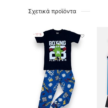
Σχετικά προϊόντα
-
17
%