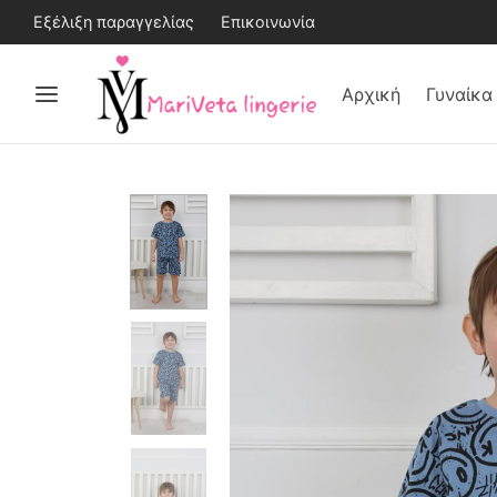
Εξέλιξη παραγγελίας
Επικοινωνία
Αρχική
Γυναίκα