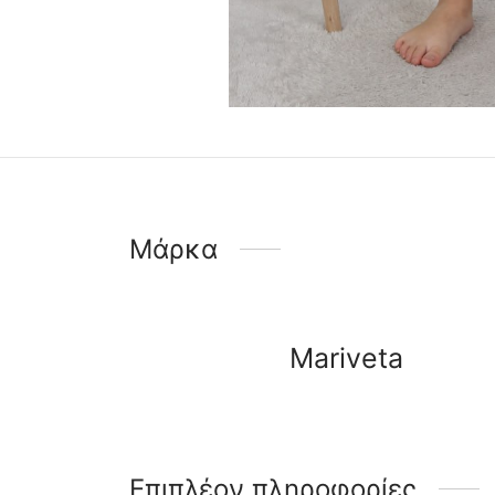
Μάρκα
Mariveta
Επιπλέον πληροφορίες