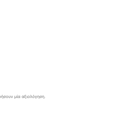
ήσουν μία αξιολόγηση.