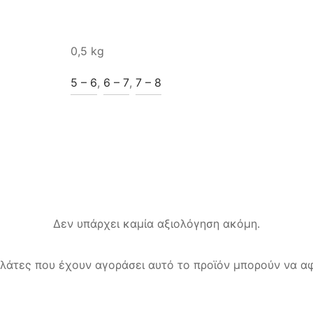
0,5 kg
5 – 6
,
6 – 7
,
7 – 8
Δεν υπάρχει καμία αξιολόγηση ακόμη.
λάτες που έχουν αγοράσει αυτό το προϊόν μπορούν να αφ