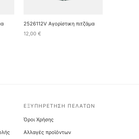
μα
2526112V Αγορίστικη πιτζάμα
12,00
€
ΕΞΥΠΗΡΕΤΗΣΗ ΠΕΛΑΤΩΝ
Όροι Χρήσης
ολής
Αλλαγές προϊόντων