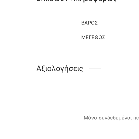
ΒΆΡΟΣ
ΜΈΓΕΘΟΣ
Αξιολογήσεις
Μόνο συνδεδεμένοι πε