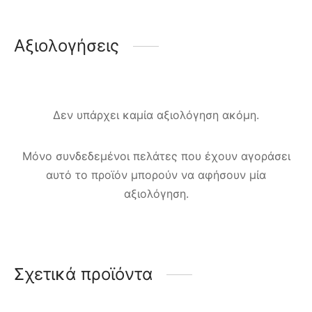
Αξιολογήσεις
Δεν υπάρχει καμία αξιολόγηση ακόμη.
Μόνο συνδεδεμένοι πελάτες που έχουν αγοράσει
αυτό το προϊόν μπορούν να αφήσουν μία
αξιολόγηση.
Σχετικά προϊόντα