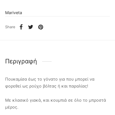
Mariveta
Share
Περιγραφή
Πουκαμίσα έως το γόνατο για που μπορεί να
φορεθεί ως ρούχο βόλτας ή και παραλίας!
Με κλασικό γιακά, και κουμπιά σε όλο το μπροστά
μέρος.