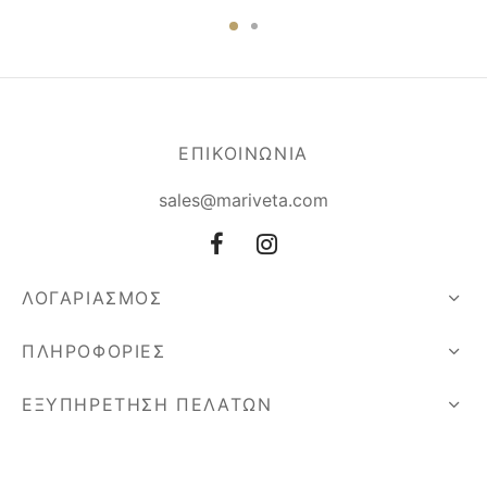
ΕΠΙΚΟΙΝΩΝΙΑ
sales@mariveta.com
ΛΟΓΑΡΙΑΣΜΟΣ
ΠΛΗΡΟΦΟΡΙΕΣ
ΕΞΥΠΗΡΕΤΗΣΗ ΠΕΛΑΤΩΝ