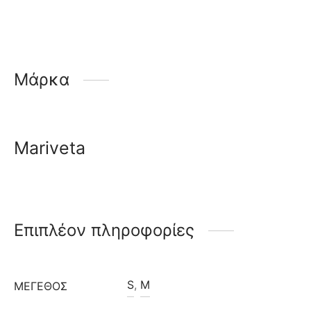
Μάρκα
Mariveta
Επιπλέον πληροφορίες
S
,
M
ΜΈΓΕΘΟΣ