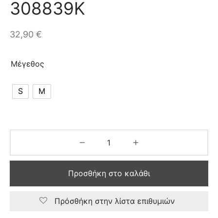
308839Κ
32,90
€
Μέγεθος
S
M
Προσθήκη στο καλάθι
Πρόσθήκη στην λίστα επιθυμιών