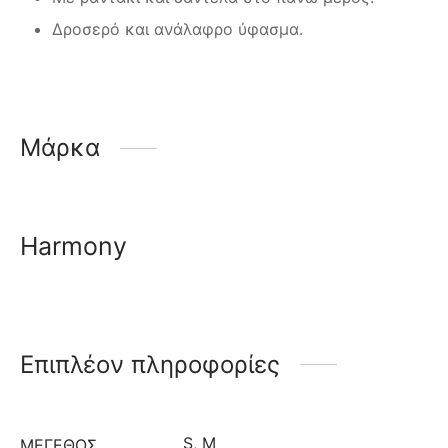
Δροσερό και ανάλαφρο ύφασμα.
Μάρκα
Harmony
Επιπλέον πληροφορίες
S
,
M
ΜΈΓΕΘΟΣ