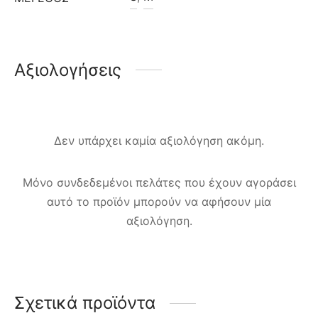
Αξιολογήσεις
Δεν υπάρχει καμία αξιολόγηση ακόμη.
Μόνο συνδεδεμένοι πελάτες που έχουν αγοράσει
αυτό το προϊόν μπορούν να αφήσουν μία
αξιολόγηση.
Σχετικά προϊόντα