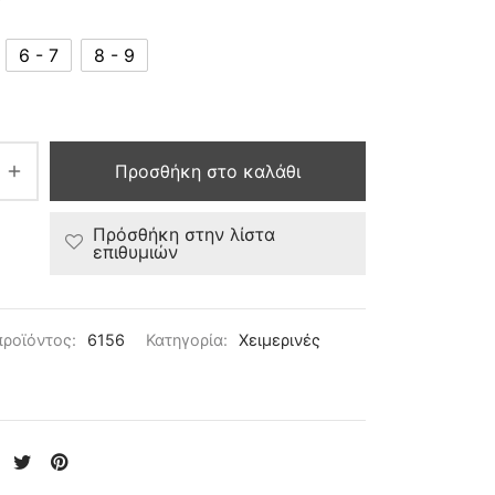
6 - 7
8 - 9
Προσθήκη στο καλάθι
Πρόσθήκη στην λίστα
επιθυμιών
προϊόντος:
6156
Κατηγορία:
Χειμερινές