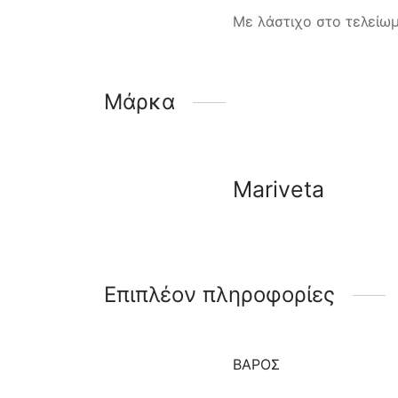
Με λάστιχο στο τελείωμ
Μάρκα
Mariveta
Επιπλέον πληροφορίες
ΒΆΡΟΣ