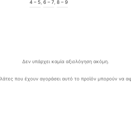
4 – 5
,
6 – 7
,
8 – 9
Δεν υπάρχει καμία αξιολόγηση ακόμη.
λάτες που έχουν αγοράσει αυτό το προϊόν μπορούν να αφ