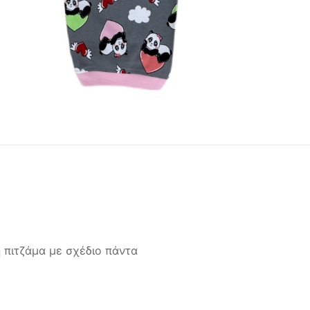
 πιτζάμα με σχέδιο πάντα