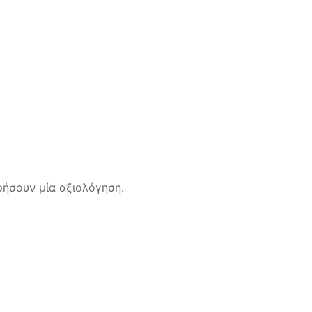
ήσουν μία αξιολόγηση.