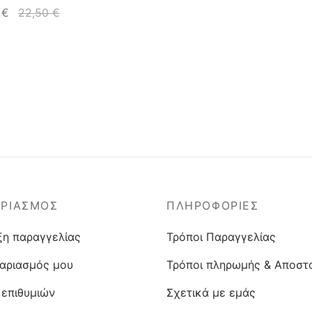
5
€
22,50
€
ΑΡΙΑΣΜΟΣ
ΠΛΗΡΟΦΟΡΙΕΣ
ξη παραγγελίας
Τρόποι Παραγγελίας
αριασμός μου
Τρόποι πληρωμής & Αποστ
 επιθυμιών
Σχετικά με εμάς