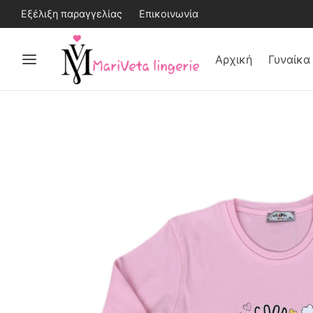
Εξέλιξη παραγγελίας
Επικοινωνία
Αρχική
Γυναίκα