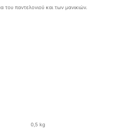
α του παντελονιού και των μανικιών.
0,5 kg