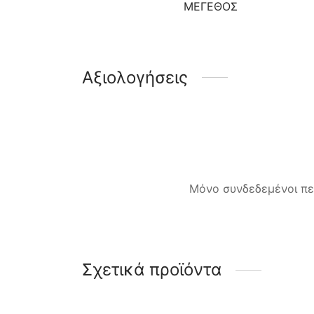
ΜΈΓΕΘΟΣ
Αξιολογήσεις
Μόνο συνδεδεμένοι πε
Σχετικά προϊόντα