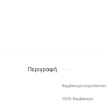
Περιγραφή
Βαμβακερή κοριτσίστικη
100% Βαμβακερή