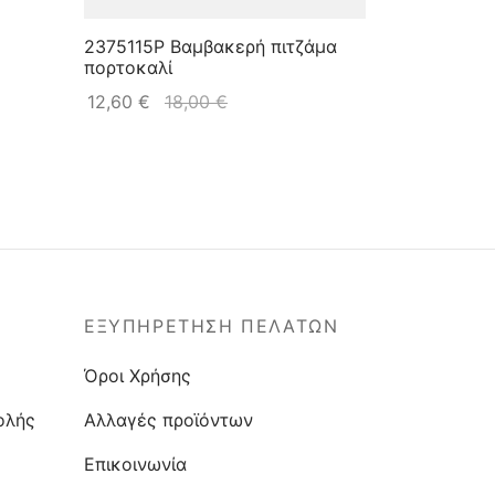
2375115P Βαμβακερή πιτζάμα
πορτοκαλί
12,60
€
18,00
€
ΕΞΥΠΗΡΕΤΗΣΗ ΠΕΛΑΤΩΝ
Όροι Χρήσης
ολής
Αλλαγές προϊόντων
Επικοινωνία