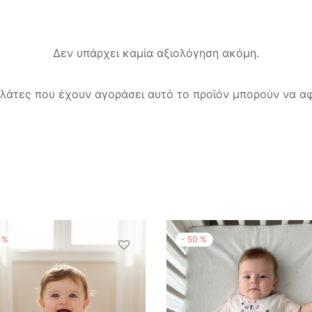
Δεν υπάρχει καμία αξιολόγηση ακόμη.
λάτες που έχουν αγοράσει αυτό το προϊόν μπορούν να αφ
%
-
50
%