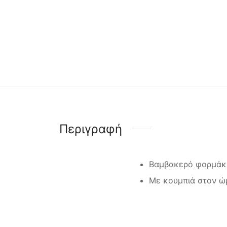
Περιγραφή
Βαμβακερό φορμάκι
Με κουμπιά στον ώ