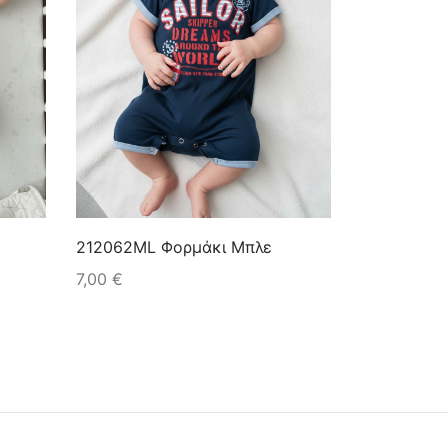
212062ML Φορμάκι Μπλε
7,00
€