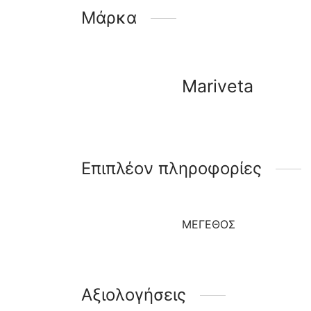
Μάρκα
Mariveta
Επιπλέον πληροφορίες
ΜΈΓΕΘΟΣ
Αξιολογήσεις