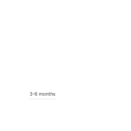
3-6 months