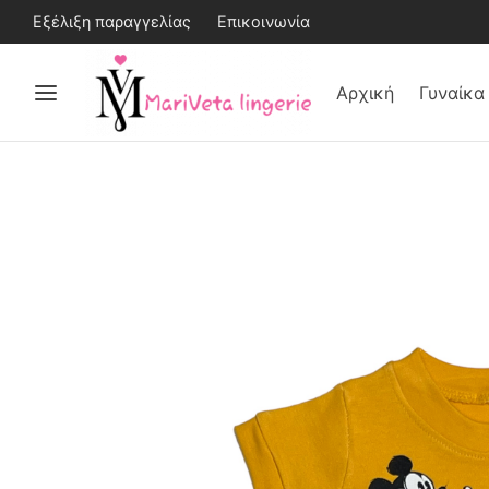
Εξέλιξη παραγγελίας
Επικοινωνία
Αρχική
Γυναίκα