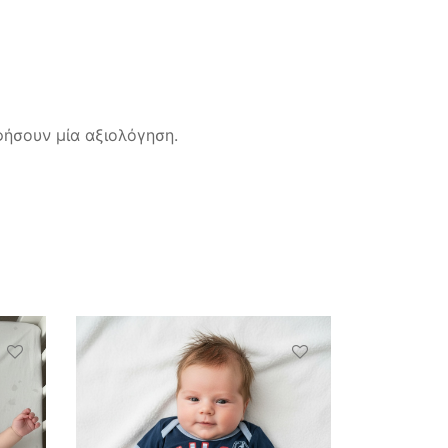
ήσουν μία αξιολόγηση.