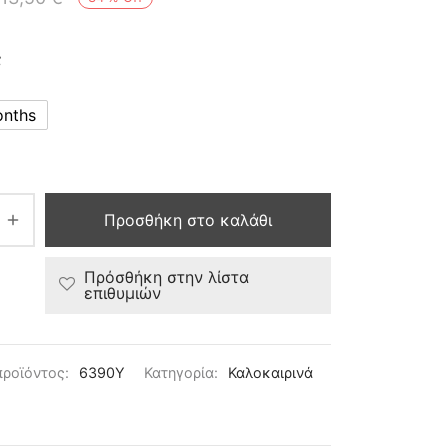
ς
onths
Προσθήκη στο καλάθι
Πρόσθήκη στην λίστα
επιθυμιών
προϊόντος:
6390Y
Κατηγορία:
Καλοκαιρινά