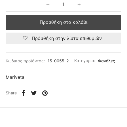
Προσθήκη στο καλάθι
Πρόσθήκη στην λίστα επιθυμιών
Κωδικός προϊόντος:
15-0055-2
Κατηγορία:
Φανέλες
Mariveta
Share