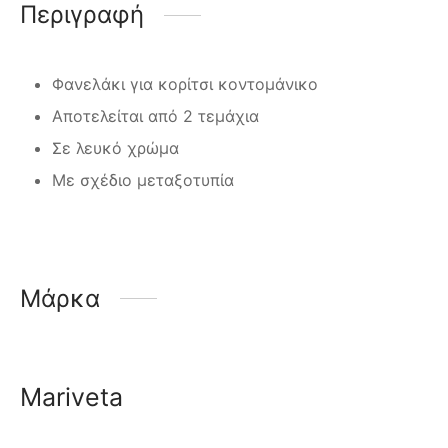
Περιγραφή
Φανελάκι για κορίτσι κοντομάνικο
Αποτελείται από 2 τεμάχια
Σε λευκό χρώμα
Με σχέδιο μεταξοτυπία
Μάρκα
Mariveta