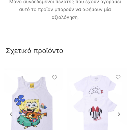
Μόνο συνδεδεμένοι πελάτες που έχουν αγοράσει
αυτό το προϊόν μπορούν να αφήσουν μία
αξιολόγηση.
Σχετικά προϊόντα