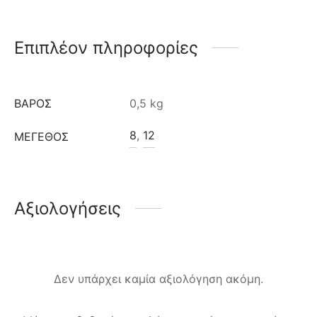
Επιπλέον πληροφορίες
ΒΆΡΟΣ
0,5 kg
8
,
12
ΜΈΓΕΘΟΣ
Αξιολογήσεις
Δεν υπάρχει καμία αξιολόγηση ακόμη.