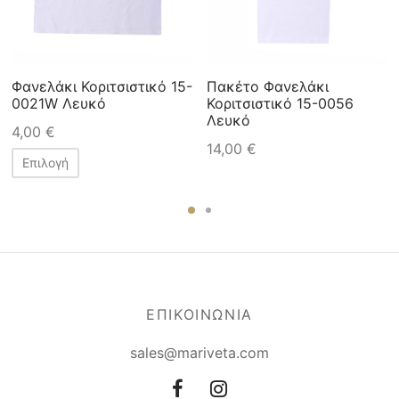
Φανελάκι Κοριτσιστικό 15-
Πακέτο Φανελάκι
0021W Λευκό
Κοριτσιστικό 15-0056
Λευκό
4,00
€
14,00
€
Επιλογή
ΕΠΙΚΟΙΝΩΝΙΑ
sales@mariveta.com