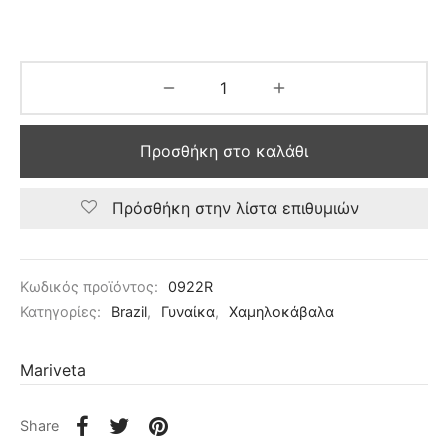
Προσθήκη στο καλάθι
Πρόσθήκη στην λίστα επιθυμιών
Κωδικός προϊόντος:
0922R
Κατηγορίες:
Brazil
,
Γυναίκα
,
Χαμηλοκάβαλα
Mariveta
Share