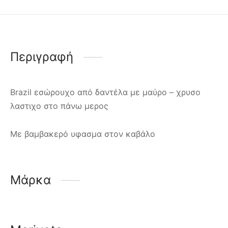
Περιγραφή
Brazil εσώρουχο από δαντέλα με μαύρο – χρυσο
λαστιχο στο πάνω μερος
Με βαμβακερό υφασμα στον καβάλο
Μάρκα