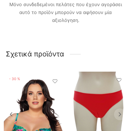
Μόνο συνδεδεμένοι πελάτες που έχουν αγοράσει
αυτό το προϊόν μπορούν να αφήσουν μία
αξιολόγηση.
Σχετικά προϊόντα
-
30
%