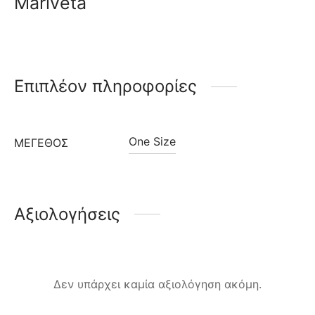
Mariveta
Επιπλέον πληροφορίες
One Size
ΜΈΓΕΘΟΣ
Αξιολογήσεις
Δεν υπάρχει καμία αξιολόγηση ακόμη.