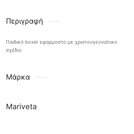
Περιγραφή
Παιδικό boxer εφαρμοστο με χριστουγεννιάτικο
σχέδιο
Μάρκα
Mariveta