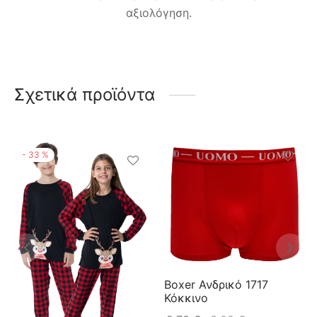
αξιολόγηση.
Σχετικά προϊόντα
-
33
%
Boxer Ανδρικό 1717
Κόκκινο