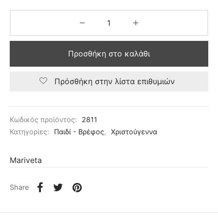
Προσθήκη στο καλάθι
Πρόσθήκη στην λίστα επιθυμιών
Κωδικός προϊόντος:
2811
Κατηγορίες:
Παιδί - Βρέφος
,
Χριστούγεννα
Mariveta
Share