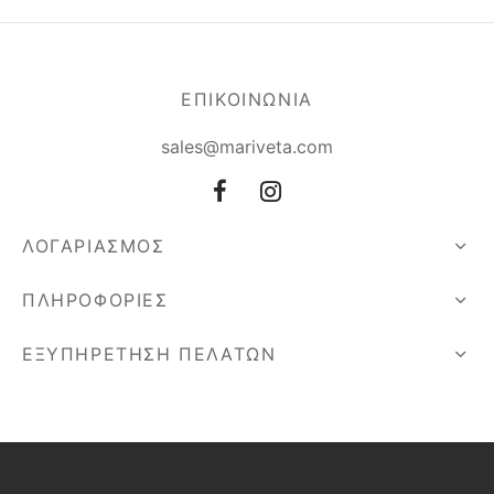
ΕΠΙΚΟΙΝΩΝΙΑ
sales@mariveta.com
ΛΟΓΑΡΙΑΣΜΟΣ
ΠΛΗΡΟΦΟΡΙΕΣ
ΕΞΥΠΗΡΕΤΗΣΗ ΠΕΛΑΤΩΝ