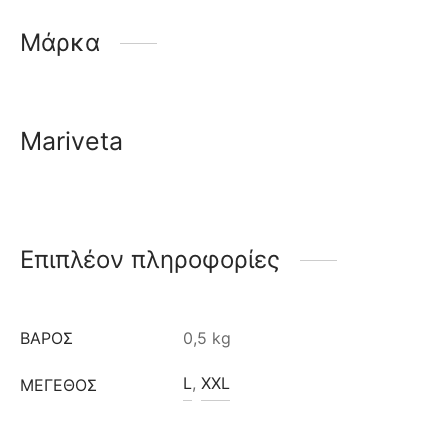
Μάρκα
Mariveta
Επιπλέον πληροφορίες
ΒΆΡΟΣ
0,5 kg
L
,
XXL
ΜΈΓΕΘΟΣ