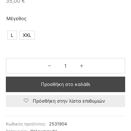
35,00
€
Μέγεθος
L
XXL
Προσθήκη στο καλάθι
Πρόσθήκη στην λίστα επιθυμιών
Κωδικός προϊόντος:
2531904