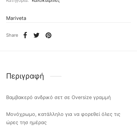
Κατηγορία:
Καλοκαιρινές
Mariveta
Share
Περιγραφή
Βαμβακερό ανδρικό σετ σε Oversize γραμμή
Μονόχρωμο, κατάλληλο για να φορεθεί όλες τις
ώρες τησ ημέρας