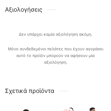
Αξιολογήσεις
Δεν υπάρχει καμία αξιολόγηση ακόμη.
Μόνο συνδεδεμένοι πελάτες που έχουν αγοράσει
αυτό το προϊόν μπορούν να αφήσουν μία
αξιολόγηση.
Σχετικά προϊόντα
-
13
%