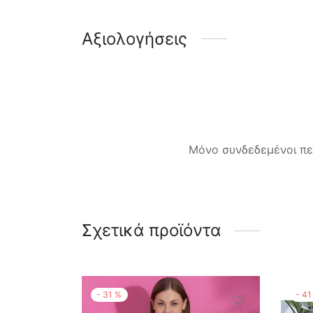
Αξιολογήσεις
Μόνο συνδεδεμένοι πε
Σχετικά προϊόντα
-
31
%
-
41