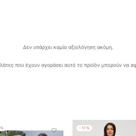
Δεν υπάρχει καμία αξιολόγηση ακόμη.
λάτες που έχουν αγοράσει αυτό το προϊόν μπορούν να αφ
%
-
17
%