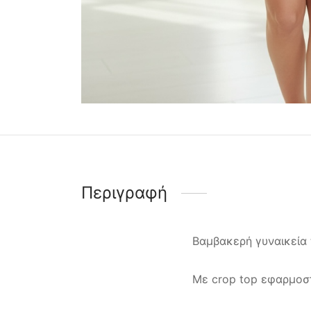
Περιγραφή
Βαμβακερή γυναικεία 
Με crop top εφαρμοσ