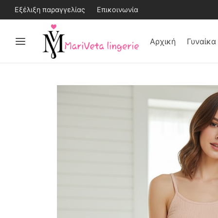
Εξέλιξη παραγγελίας
Επικοινωνία
Αρχική
Γυναίκα