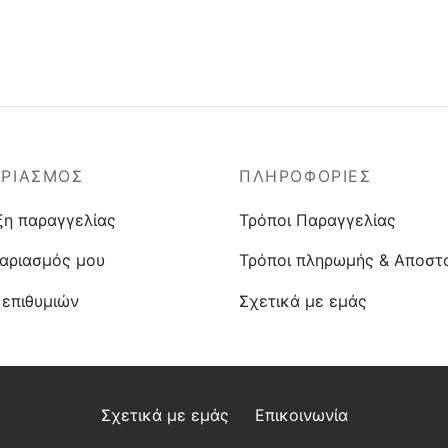
ΑΡΙΑΣΜΟΣ
ΠΛΗΡΟΦΟΡΙΕΣ
ξη παραγγελίας
Τρόποι Παραγγελίας
αριασμός μου
Τρόποι πληρωμής & Αποστ
 επιθυμιών
Σχετικά με εμάς
Σχετικά με εμάς
Επικοινωνία