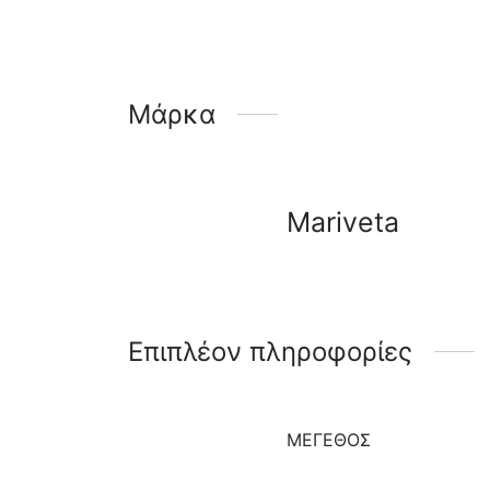
Μάρκα
Mariveta
Επιπλέον πληροφορίες
ΜΈΓΕΘΟΣ