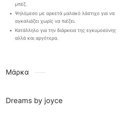
μπέζ.
Ψηλόμεσο με αρκετά μαλακό λάστιχο για να
αγκαλιάζει χωρίς να πιέζει.
Κατάλληλο για την διάρκεια της εγκυμοσύνης
αλλά και αργότερα.
Μάρκα
Dreams by joyce