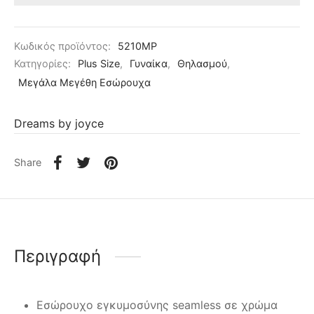
Κωδικός προϊόντος:
5210MP
Κατηγορίες:
Plus Size
,
Γυναίκα
,
Θηλασμού
,
Μεγάλα Μεγέθη Εσώρουχα
Dreams by joyce
Share
Περιγραφή
Εσώρουχο εγκυμοσύνης seamless σε χρώμα