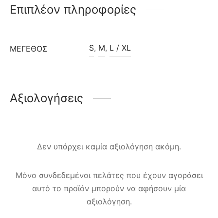
Επιπλέον πληροφορίες
S
,
M
,
L / XL
ΜΈΓΕΘΟΣ
Αξιολογήσεις
Δεν υπάρχει καμία αξιολόγηση ακόμη.
Μόνο συνδεδεμένοι πελάτες που έχουν αγοράσει
αυτό το προϊόν μπορούν να αφήσουν μία
αξιολόγηση.