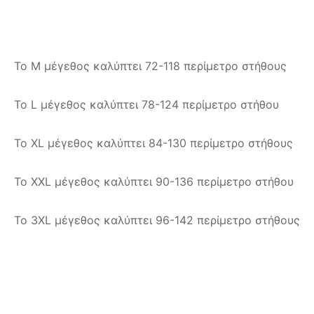
Το M μέγεθος καλύπτει 72-118 περίμετρο στήθους
Το L μέγεθος καλύπτει 78-124 περίμετρο στήθου
Το XL μέγεθος καλύπτει 84-130 περίμετρο στήθους
Το XXL μέγεθος καλύπτει 90-136 περίμετρο στήθου
Το 3XL μέγεθος καλύπτει 96-142 περίμετρο στήθους