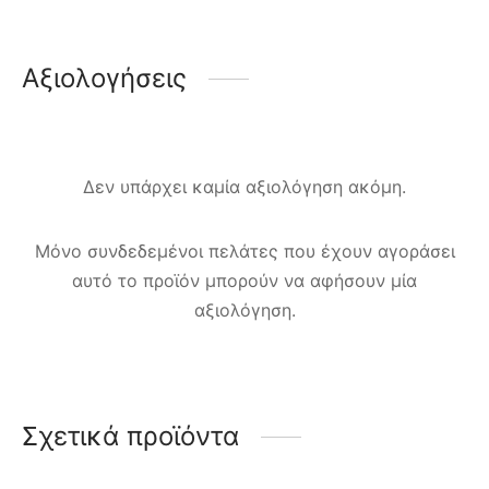
Αξιολογήσεις
Δεν υπάρχει καμία αξιολόγηση ακόμη.
Μόνο συνδεδεμένοι πελάτες που έχουν αγοράσει
αυτό το προϊόν μπορούν να αφήσουν μία
αξιολόγηση.
Σχετικά προϊόντα