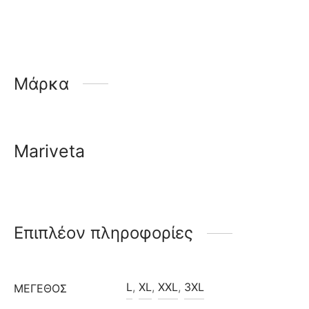
Μάρκα
Mariveta
Επιπλέον πληροφορίες
L
,
XL
,
XXL
,
3XL
ΜΈΓΕΘΟΣ