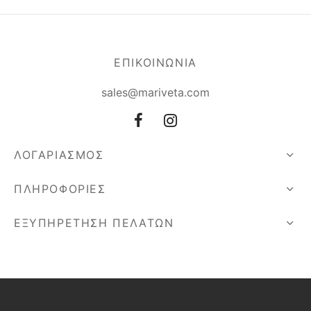
ΕΠΙΚΟΙΝΩΝΙΑ
sales@mariveta.com
ΛΟΓΑΡΙΑΣΜΟΣ
ΠΛΗΡΟΦΟΡΙΕΣ
ΕΞΥΠΗΡΕΤΗΣΗ ΠΕΛΑΤΩΝ