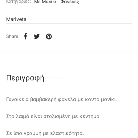
Κατηγορίες:
Με Μανίκι
,
Φανέλες
Mariveta
Share
Περιγραφή
Γυναικεία βαμβακερή φανέλα με κοντό μανίκι.
Στο λαιμό είναι στολισμένη με κέντημα
Σε ίσια γραμμή με ελαστικότητα.