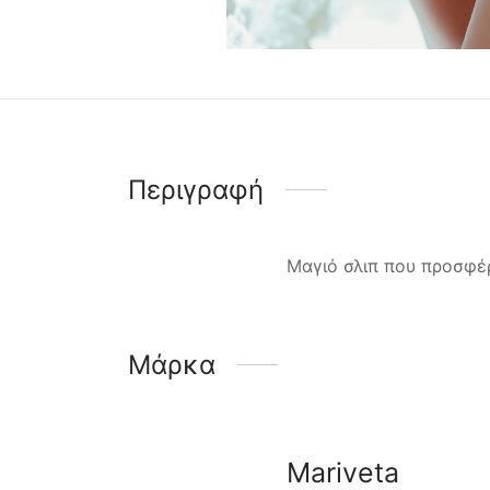
Περιγραφή
Μαγιό σλιπ που προσφέρ
Μάρκα
Mariveta