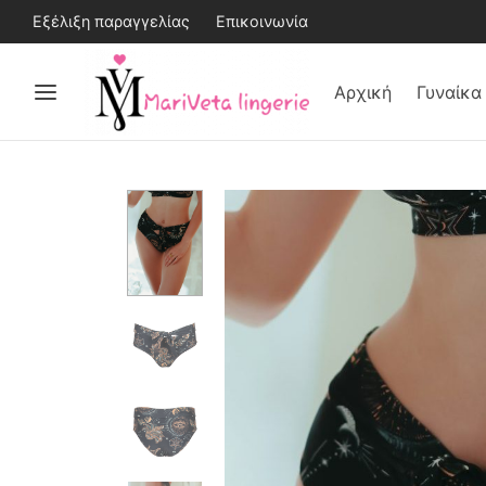
Εξέλιξη παραγγελίας
Επικοινωνία
Αρχική
Γυναίκα