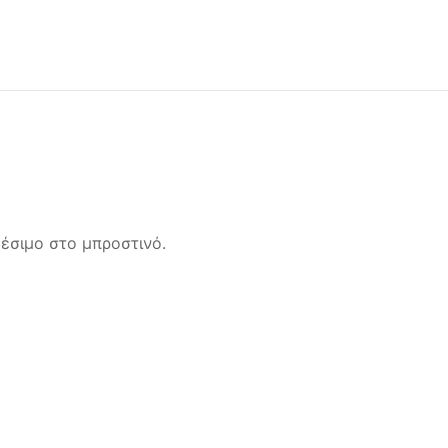
δέσιμο στο μπροστινό.