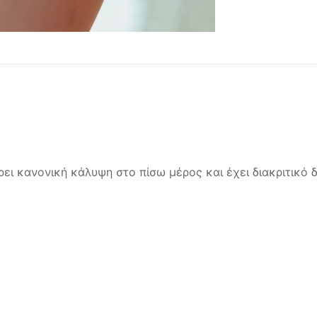
ει κανονική κάλυψη στο πίσω μέρος και έχει διακριτικό 