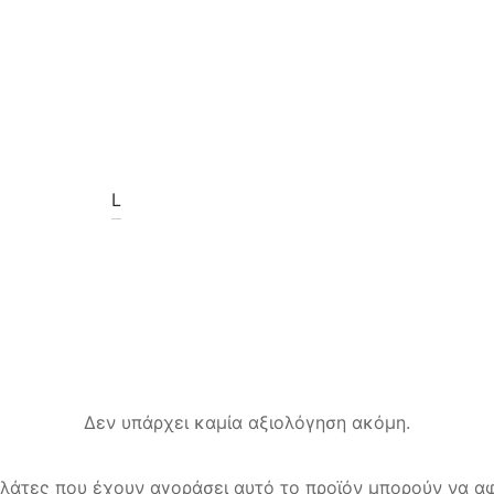
L
Δεν υπάρχει καμία αξιολόγηση ακόμη.
λάτες που έχουν αγοράσει αυτό το προϊόν μπορούν να αφ