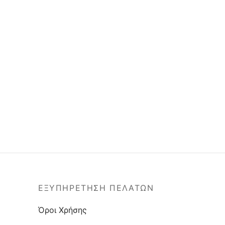
ΕΞΥΠΗΡΕΤΗΣΗ ΠΕΛΑΤΩΝ
Όροι Χρήσης