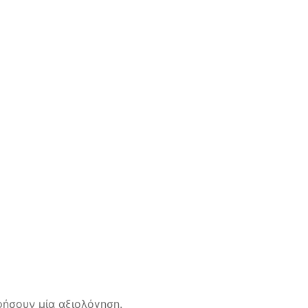
ήσουν μία αξιολόγηση.