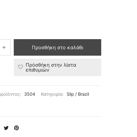
Προσθήκη στο καλάθι
Πρόσθήκη στην λίστα
επιθυμιών
προϊόντος:
3504
Κατηγορία:
Slip / Brazil