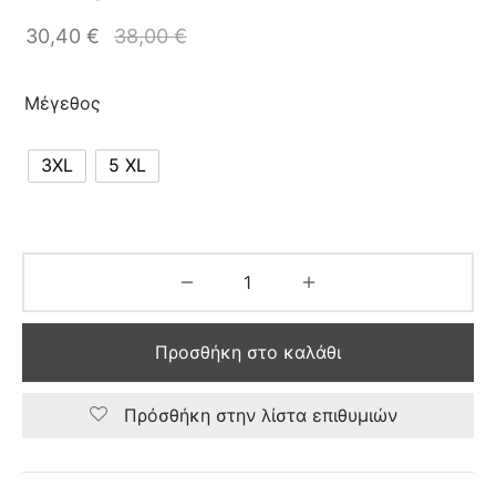
30,40
€
38,00
€
Μέγεθος
3XL
5 XL
Προσθήκη στο καλάθι
Πρόσθήκη στην λίστα επιθυμιών