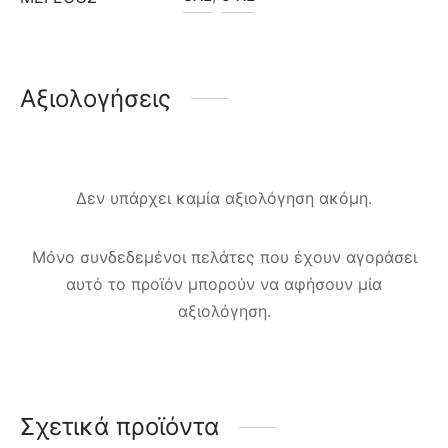
Αξιολογήσεις
Δεν υπάρχει καμία αξιολόγηση ακόμη.
Μόνο συνδεδεμένοι πελάτες που έχουν αγοράσει
αυτό το προϊόν μπορούν να αφήσουν μία
αξιολόγηση.
Σχετικά προϊόντα