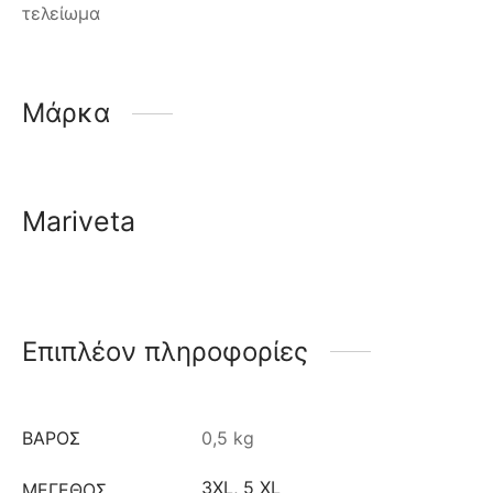
τελείωμα
Μάρκα
Mariveta
Επιπλέον πληροφορίες
ΒΆΡΟΣ
0,5 kg
3XL
,
5 XL
ΜΈΓΕΘΟΣ