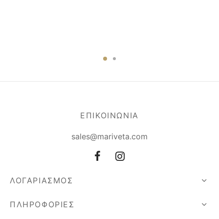
ΕΠΙΚΟΙΝΩΝΙΑ
sales@mariveta.com
ΛΟΓΑΡΙΑΣΜΟΣ
ΠΛΗΡΟΦΟΡΙΕΣ