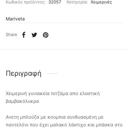
Κωδικός προϊόντος:
32057
Κατηγορία:
Χειμερινές
Mariveta
Share
Περιγραφή
Χειμερινή γυναικεία πιτζάμα απο ελαστική
βαμβακόλυκρα
Ανετη μπλούζα με κουμπια συνδυασμένη με
παντελόνι που έχει μαλακό λάστιχο και μπάσκα στο