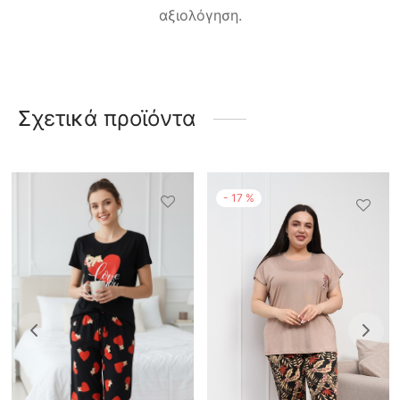
αξιολόγηση.
Σχετικά προϊόντα
-
17
%