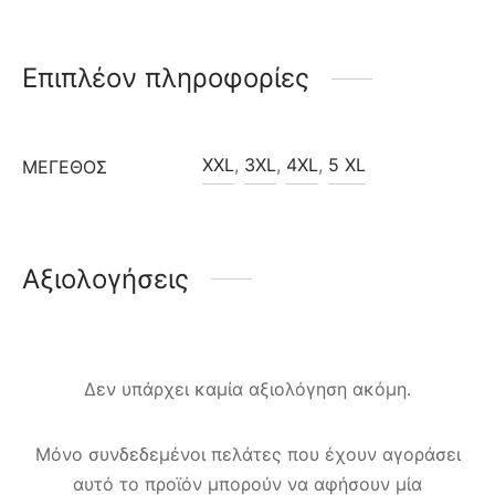
Επιπλέον πληροφορίες
XXL
,
3XL
,
4XL
,
5 XL
ΜΈΓΕΘΟΣ
Αξιολογήσεις
Δεν υπάρχει καμία αξιολόγηση ακόμη.
Μόνο συνδεδεμένοι πελάτες που έχουν αγοράσει
αυτό το προϊόν μπορούν να αφήσουν μία