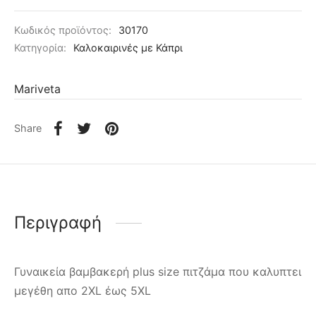
Κωδικός προϊόντος:
30170
Κατηγορία:
Καλοκαιρινές με Κάπρι
Mariveta
Share
Περιγραφή
Γυναικεία βαμβακερή plus size πιτζάμα που καλυπτει
μεγέθη απο 2XL έως 5XL