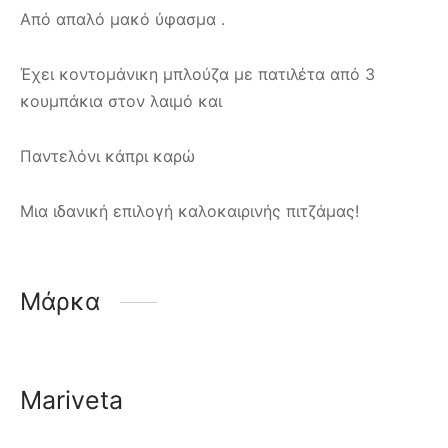
Από απαλό μακό ύφασμα .
Έχει κοντομάνικη μπλούζα με πατιλέτα από 3
κουμπάκια στον λαιμό και
Παντελόνι κάπρι καρώ
Μια ιδανική επιλογή καλοκαιρινής πιτζάμας!
Μάρκα
Mariveta