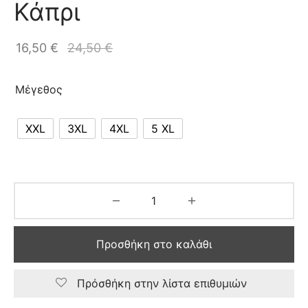
Κάπρι
16,50
€
24,50
€
Μέγεθος
XXL
3XL
4XL
5 XL
Προσθήκη στο καλάθι
Πρόσθήκη στην λίστα επιθυμιών