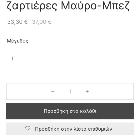
ζαρτιέρες Μαύρο-Μπεζ
33,30
€
37,00
€
Μέγεθος
L
Προσθήκη στο καλάθι
Πρόσθήκη στην λίστα επιθυμιών