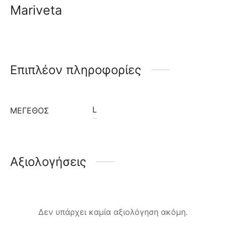
Mariveta
Επιπλέον πληροφορίες
L
ΜΈΓΕΘΟΣ
Αξιολογήσεις
Δεν υπάρχει καμία αξιολόγηση ακόμη.