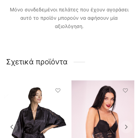
Μόνο συνδεδεμένοι πελάτες που έχουν αγοράσει
αυτό το προϊόν μπορούν να αφήσουν μία
αξιολόγηση.
Σχετικά προϊόντα