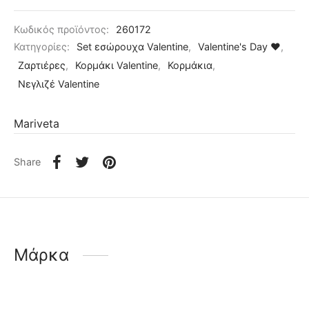
Κωδικός προϊόντος:
260172
Κατηγορίες:
Set εσώρουχα Valentine
,
Valentine's Day ❤
,
Ζαρτιέρες
,
Κορμάκι Valentine
,
Κορμάκια
,
Νεγλιζέ Valentine
Mariveta
Share
Μάρκα