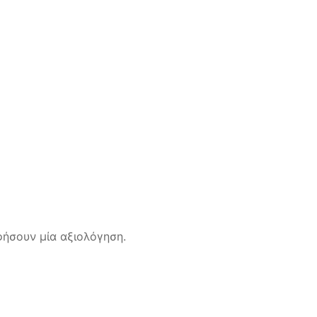
ήσουν μία αξιολόγηση.