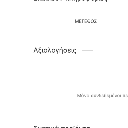
ΜΈΓΕΘΟΣ
Αξιολογήσεις
Μόνο συνδεδεμένοι πε