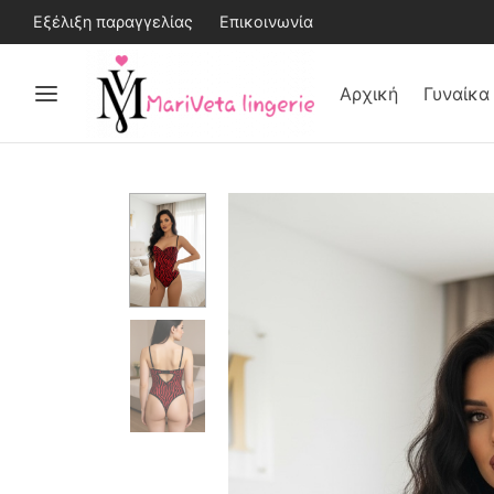
Εξέλιξη παραγγελίας
Επικοινωνία
Αρχική
Γυναίκα