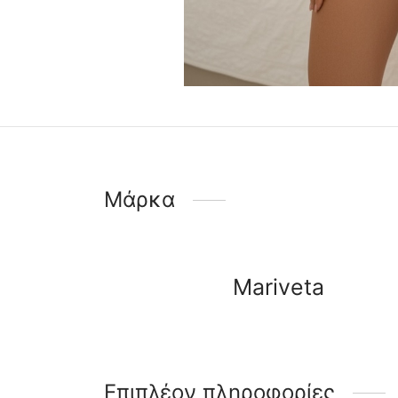
Μάρκα
Mariveta
Επιπλέον πληροφορίες