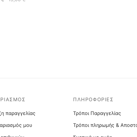
ΑΡΙΑΣΜΟΣ
ΠΛΗΡΟΦΟΡΙΕΣ
ξη παραγγελίας
Τρόποι Παραγγελίας
αριασμός μου
Τρόποι πληρωμής & Αποστ