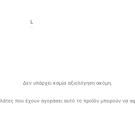
L
Δεν υπάρχει καμία αξιολόγηση ακόμη.
λάτες που έχουν αγοράσει αυτό το προϊόν μπορούν να αφ