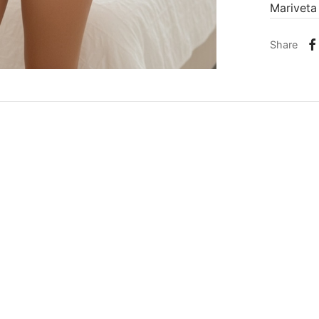
Mariveta
Share