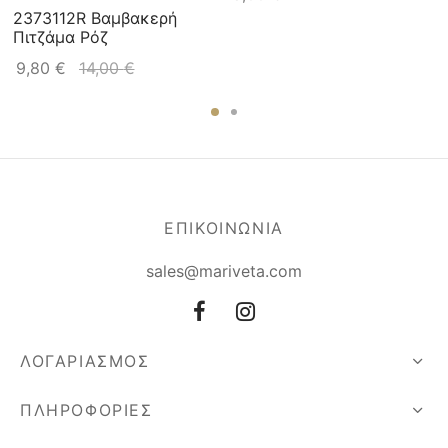
2373112R Βαμβακερή
Πιτζάμα Ρόζ
9,80
€
14,00
€
ΕΠΙΚΟΙΝΩΝΙΑ
sales@mariveta.com
ΛΟΓΑΡΙΑΣΜΟΣ
ΠΛΗΡΟΦΟΡΙΕΣ