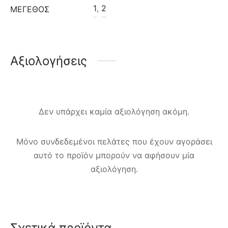
1
,
2
ΜΈΓΕΘΟΣ
Αξιολογήσεις
Δεν υπάρχει καμία αξιολόγηση ακόμη.
Μόνο συνδεδεμένοι πελάτες που έχουν αγοράσει
αυτό το προϊόν μπορούν να αφήσουν μία
αξιολόγηση.
Σχετικά προϊόντα