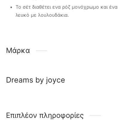
Το σέτ διαθέτει ενα ρόζ μονόχρωμο και ένα
λευκό με λουλουδάκια.
Μάρκα
Dreams by joyce
Επιπλέον πληροφορίες