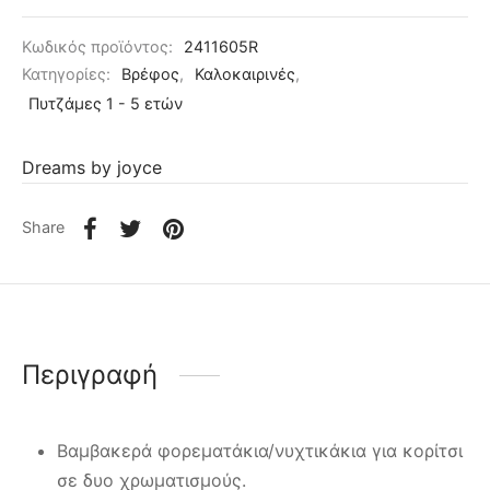
Κωδικός προϊόντος:
2411605R
Κατηγορίες:
Βρέφος
,
Καλοκαιρινές
,
Πυτζάμες 1 - 5 ετών
Dreams by joyce
Share
Περιγραφή
Βαμβακερά φορεματάκια/νυχτικάκια για κορίτσι
σε δυο χρωματισμούς.