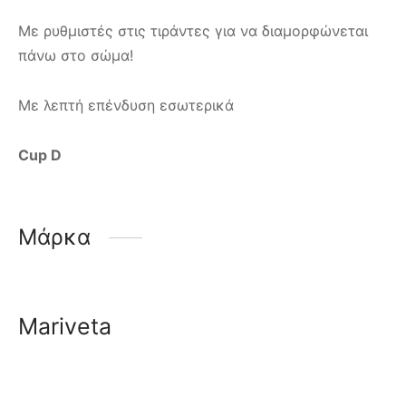
Με ρυθμιστές στις τιράντες για να διαμορφώνεται
πάνω στο σώμα!
Με λεπτή επένδυση εσωτερικά
Cup D
Μάρκα
Mariveta