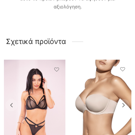
αξιολόγηση.
Σχετικά προϊόντα