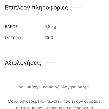
Επιπλέον πληροφορίες
ΒΆΡΟΣ
0,5 kg
75 D
ΜΈΓΕΘΟΣ
Αξιολογήσεις
Δεν υπάρχει καμία αξιολόγηση ακόμη.
Μόνο συνδεδεμένοι πελάτες που έχουν αγοράσει
αυτό το προϊόν μπορούν να αφήσουν μία