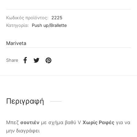
Κωδικός προϊόντος:
2225
Κατηγορία:
Push up/Brallette
Mariveta
Share
Περιγραφή
Μπεζ
σουτιέν
με σχήμα βαθύ V
Χωρίς Ραφές
για να
μην διαγράφει