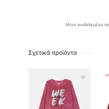
Μόνο συνδεδεμένοι πε
Σχετικά προϊόντα
-
56