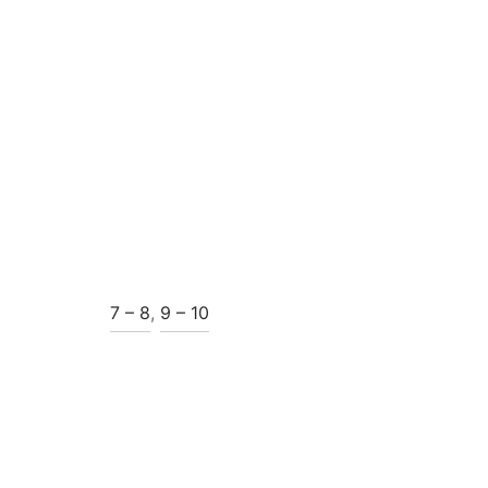
7 – 8
,
9 – 10