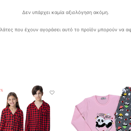
Δεν υπάρχει καμία αξιολόγηση ακόμη.
λάτες που έχουν αγοράσει αυτό το προϊόν μπορούν να αφ
%