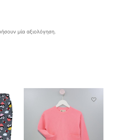
ήσουν μία αξιολόγηση.