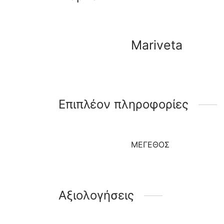
Mariveta
Επιπλέον πληροφορίες
ΜΈΓΕΘΟΣ
Αξιολογήσεις