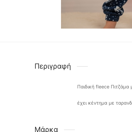
Περιγραφή
Παιδική fleece Πιτζάμα 
έχει κέντημα με ταρανδ
Μάρκα