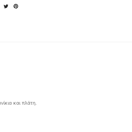
νίκια και πλάτη.