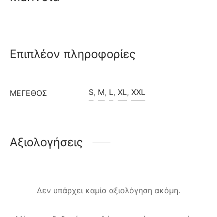
Επιπλέον πληροφορίες
S
,
M
,
L
,
XL
,
XXL
ΜΈΓΕΘΟΣ
Αξιολογήσεις
Δεν υπάρχει καμία αξιολόγηση ακόμη.