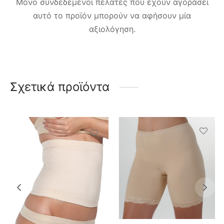
Μόνο συνδεδεμένοι πελάτες που έχουν αγοράσει
αυτό το προϊόν μπορούν να αφήσουν μία
αξιολόγηση.
Σχετικά προϊόντα