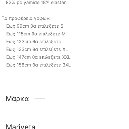
82% polyamide 18% elastan
Για προφέρεια γοφών:
Έως 99cm θα επιλεξετε S
Έως 115cm θα επιλεξετε M
Έως 123cm θα επιλεξετε L
Έως 133cm θα επιλεξετε XL
Έως 147cm θα επιλεξετε XXL
Έως 158cm θα επιλεξετε 3XL
Μάρκα
Mariveta