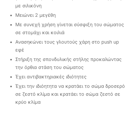
με σιλικόνη
Μειώνει 2 μεγέθη
Με συνεχή χρήση γίνεται σύσφιξη του σώματος
σε στομάχι και κοιλιά
Ανασηκώνει τους γλουτούς χάρη στο push up
εφέ
Στήριξη της σπονδυλικής στήλης προκαλώντας
την όρθια στάση του σώματος
Έχει αντιβακτηριακές ιδιότητες
Έχει την ιδιόητητα να κρατάει το σώμα δροσερό
σε ζεστό κλίμα και κρατάει το σώμα ζεστό σε
κρύο κλίμα