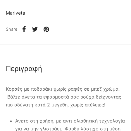
Mariveta
Share
Περιγραφή
Kορσές με ποδαράκι χωρίς ραφές σε μπεζ χρώμα.
Βάλτε άνετα τα εφαρμοστά σας ρούχα δείχνοντας
πιο αδύνατη κατά 2 μεγέθη, χωρίς ατέλειες!
Άνετο στη χρήση, με αντι-ολισθητική τεχνολογία
για να μην γλιστράει. Φαρδύ λάστιχο στη μέση