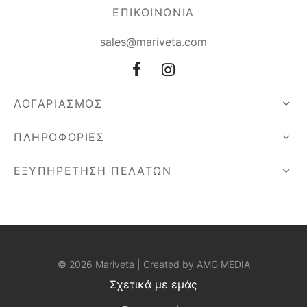
ΕΠΙΚΟΙΝΩΝΙΑ
sales@mariveta.com
ΛΟΓΑΡΙΑΣΜΟΣ
ΠΛΗΡΟΦΟΡΙΕΣ
ΕΞΥΠΗΡΕΤΗΣΗ ΠΕΛΑΤΩΝ
© 2026 Mariveta | Created by
AMG MEDIA
Σχετικά με εμάς