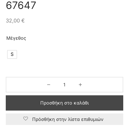
67647
32,00
€
Μέγεθος
S
Προσθήκη στο καλάθι
Πρόσθήκη στην λίστα επιθυμιών