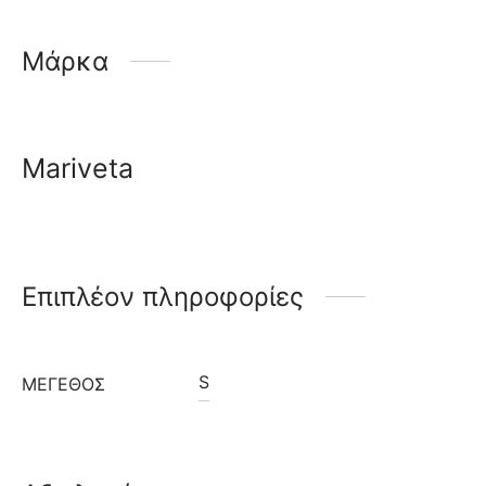
Μάρκα
Mariveta
Επιπλέον πληροφορίες
S
ΜΈΓΕΘΟΣ