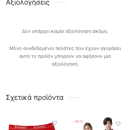
Αξιολογήσεις
Δεν υπάρχει καμία αξιολόγηση ακόμη.
Μόνο συνδεδεμένοι πελάτες που έχουν αγοράσει
αυτό το προϊόν μπορούν να αφήσουν μία
αξιολόγηση.
Σχετικά προϊόντα
-
56
%