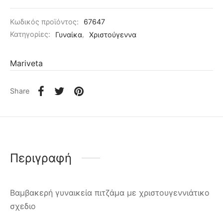
Κωδικός προϊόντος:
67647
Κατηγορίες:
Γυναίκα
,
Χριστούγεννα
Mariveta
Share
Περιγραφή
Βαμβακερή γυναικεία πιτζάμα με χριστουγεννιάτικο
σχεδιο