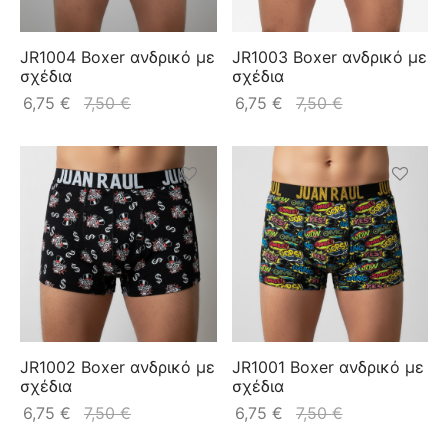
JR1004 Boxer ανδρικό με
JR1003 Boxer ανδρικό με
σχέδια
σχέδια
6,75
€
7,50
€
6,75
€
7,50
€
JR1002 Boxer ανδρικό με
JR1001 Boxer ανδρικό με
σχέδια
σχέδια
6,75
€
7,50
€
6,75
€
7,50
€