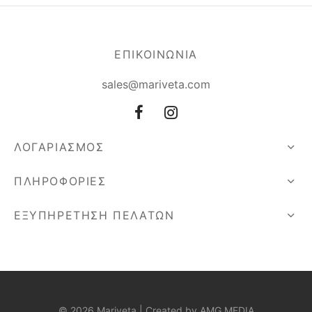
ΕΠΙΚΟΙΝΩΝΙΑ
sales@mariveta.com
ΛΟΓΑΡΙΑΣΜΟΣ
ΠΛΗΡΟΦΟΡΙΕΣ
ΕΞΥΠΗΡΕΤΗΣΗ ΠΕΛΑΤΩΝ
© 2026 Mariveta | Created by
AMG MEDIA